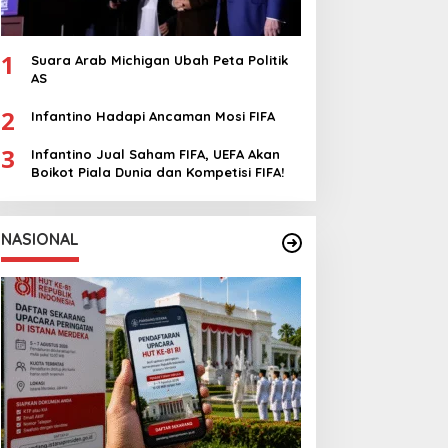
1
Suara Arab Michigan Ubah Peta Politik
AS
2
Infantino Hadapi Ancaman Mosi FIFA
3
Infantino Jual Saham FIFA, UEFA Akan
Boikot Piala Dunia dan Kompetisi FIFA!
NASIONAL