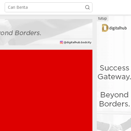
tutup