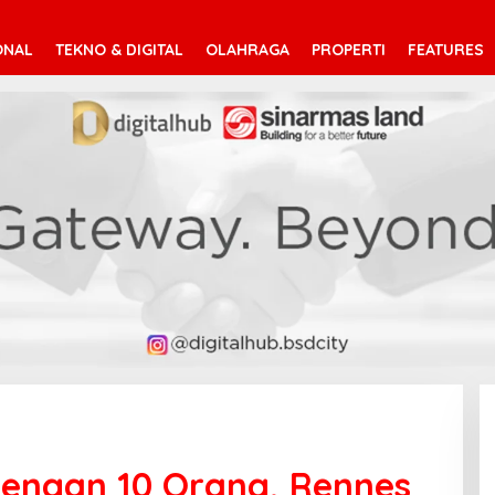
ONAL
TEKNO & DIGITAL
OLAHRAGA
PROPERTI
FEATURES
 Dengan 10 Orang, Rennes