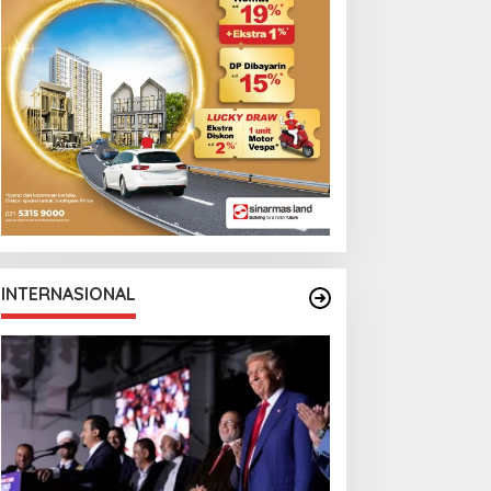
INTERNASIONAL