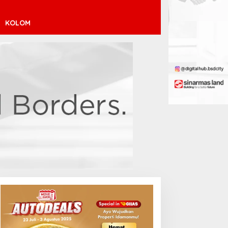
KOLOM