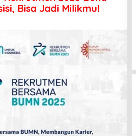
isi, Bisa Jadi Milikmu!