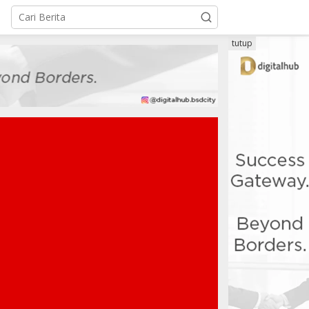
tutup