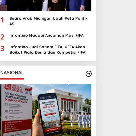
1
Suara Arab Michigan Ubah Peta Politik
AS
2
Infantino Hadapi Ancaman Mosi FIFA
3
Infantino Jual Saham FIFA, UEFA Akan
Boikot Piala Dunia dan Kompetisi FIFA!
NASIONAL