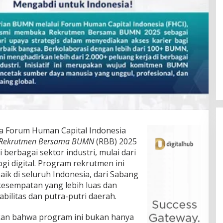
 Forum Human Capital Indonesia
Rekrutmen Bersama BUMN
(RBB) 2025
i berbagai sektor industri, mulai dari
gi digital. Program rekrutmen ini
aik di seluruh Indonesia, dari Sabang
esempatan yang lebih luas dan
bilitas dan putra-putri daerah.
kan bahwa program ini bukan hanya