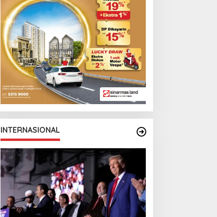
INTERNASIONAL