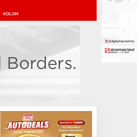
KOLOM