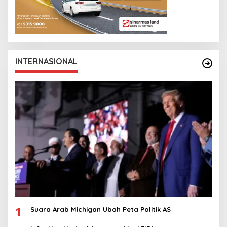
INTERNASIONAL
1
Suara Arab Michigan Ubah Peta Politik AS