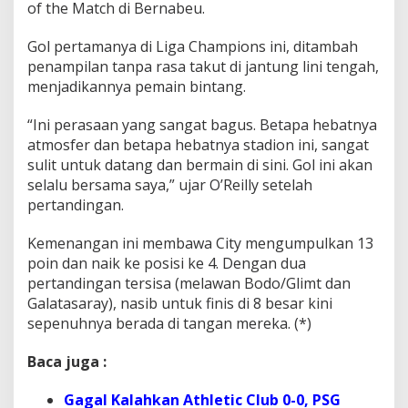
of the Match di Bernabeu.
Gol pertamanya di Liga Champions ini, ditambah
penampilan tanpa rasa takut di jantung lini tengah,
menjadikannya pemain bintang.
“Ini perasaan yang sangat bagus. Betapa hebatnya
atmosfer dan betapa hebatnya stadion ini, sangat
sulit untuk datang dan bermain di sini. Gol ini akan
selalu bersama saya,” ujar O’Reilly setelah
pertandingan.
Kemenangan ini membawa City mengumpulkan 13
poin dan naik ke posisi ke 4. Dengan dua
pertandingan tersisa (melawan Bodo/Glimt dan
Galatasaray), nasib untuk finis di 8 besar kini
sepenuhnya berada di tangan mereka. (*)
Baca juga :
Gagal Kalahkan Athletic Club 0-0, PSG