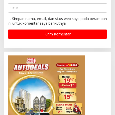
Simpan nama, email, dan situs web saya pada peramban
ini untuk komentar saya berikutnya.