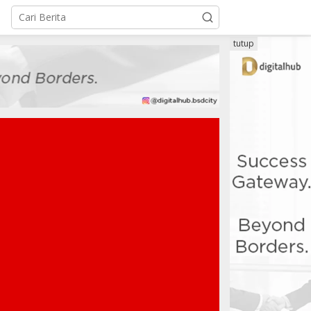
tutup