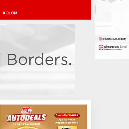
KOLOM