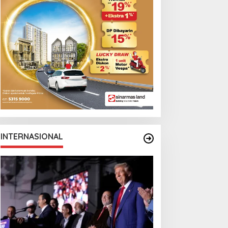
INTERNASIONAL