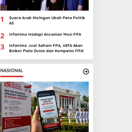
1
Suara Arab Michigan Ubah Peta Politik
AS
2
Infantino Hadapi Ancaman Mosi FIFA
3
Infantino Jual Saham FIFA, UEFA Akan
Boikot Piala Dunia dan Kompetisi FIFA!
NASIONAL