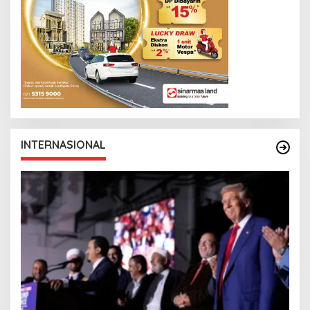
INTERNASIONAL