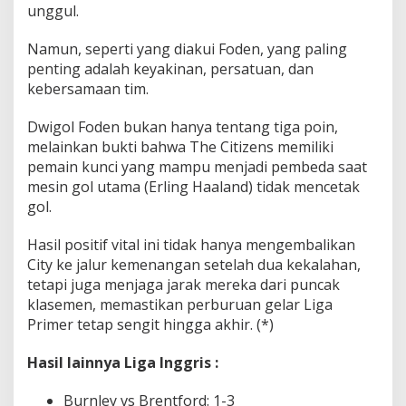
unggul.
Namun, seperti yang diakui Foden, yang paling
penting adalah keyakinan, persatuan, dan
kebersamaan tim.
Dwigol Foden bukan hanya tentang tiga poin,
melainkan bukti bahwa The Citizens memiliki
pemain kunci yang mampu menjadi pembeda saat
mesin gol utama (Erling Haaland) tidak mencetak
gol.
Hasil positif vital ini tidak hanya mengembalikan
City ke jalur kemenangan setelah dua kekalahan,
tetapi juga menjaga jarak mereka dari puncak
klasemen, memastikan perburuan gelar Liga
Primer tetap sengit hingga akhir. (*)
Hasil lainnya Liga Inggris :
Burnley vs Brentford: 1-3