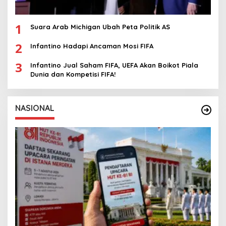
1
Suara Arab Michigan Ubah Peta Politik AS
2
Infantino Hadapi Ancaman Mosi FIFA
3
Infantino Jual Saham FIFA, UEFA Akan Boikot Piala
Dunia dan Kompetisi FIFA!
NASIONAL