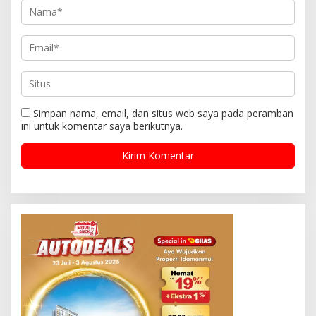
Simpan nama, email, dan situs web saya pada peramban
ini untuk komentar saya berikutnya.