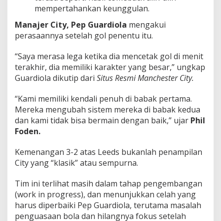
mempertahankan keunggulan.
Manajer City, Pep Guardiola
mengakui
perasaannya setelah gol penentu itu.
“Saya merasa lega ketika dia mencetak gol di menit
terakhir, dia memiliki karakter yang besar,” ungkap
Guardiola dikutip dari
Situs Resmi Manchester City.
“Kami memiliki kendali penuh di babak pertama.
Mereka mengubah sistem mereka di babak kedua
dan kami tidak bisa bermain dengan baik,” ujar
Phil
Foden.
Kemenangan 3-2 atas Leeds bukanlah penampilan
City yang “klasik” atau sempurna.
Tim ini terlihat masih dalam tahap pengembangan
(work in progress), dan menunjukkan celah yang
harus diperbaiki Pep Guardiola, terutama masalah
penguasaan bola dan hilangnya fokus setelah