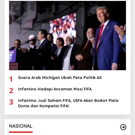
1
Suara Arab Michigan Ubah Peta Politik AS
2
Infantino Hadapi Ancaman Mosi FIFA
3
Infantino Jual Saham FIFA, UEFA Akan Boikot Piala
Dunia dan Kompetisi FIFA!
NASIONAL