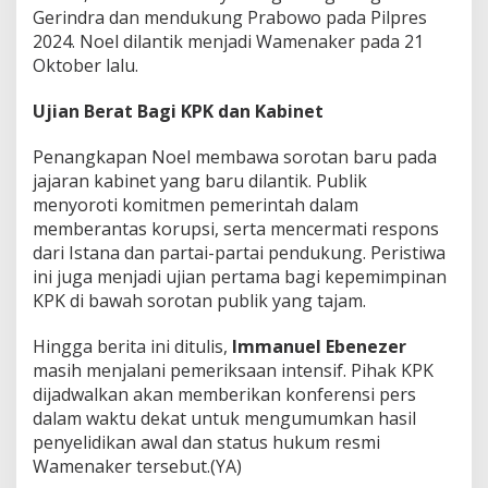
Gerindra dan mendukung Prabowo pada Pilpres
2024. Noel dilantik menjadi Wamenaker pada 21
Oktober lalu.
Ujian Berat Bagi KPK dan Kabinet
Penangkapan Noel membawa sorotan baru pada
jajaran kabinet yang baru dilantik. Publik
menyoroti komitmen pemerintah dalam
memberantas korupsi, serta mencermati respons
dari Istana dan partai-partai pendukung. Peristiwa
ini juga menjadi ujian pertama bagi kepemimpinan
KPK di bawah sorotan publik yang tajam.
Hingga berita ini ditulis,
Immanuel Ebenezer
masih menjalani pemeriksaan intensif. Pihak KPK
dijadwalkan akan memberikan konferensi pers
dalam waktu dekat untuk mengumumkan hasil
penyelidikan awal dan status hukum resmi
Wamenaker tersebut.(YA)