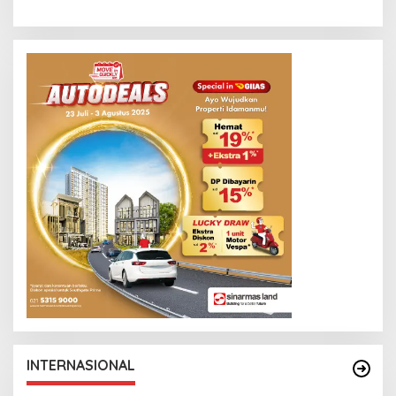
INTERNASIONAL