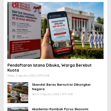
Pendaftaran Istana Dibuka, Warga Berebut
Kuota
Rabu, 5 Agustus 2026 | 09:13 WIB
Skandal Beras Bernutrisi Dibongkar
Negara
Senin, 3 Agustus 2026 | 10:11 WIB
Akademisi Rombak Poros Ekonomi