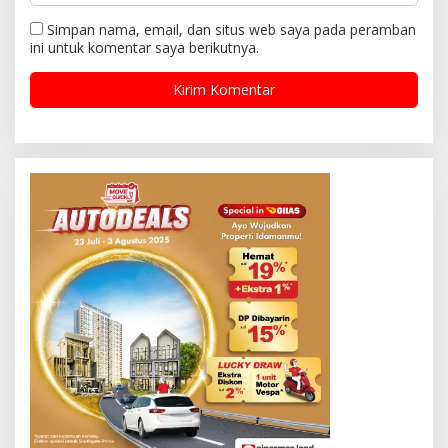
Simpan nama, email, dan situs web saya pada peramban
ini untuk komentar saya berikutnya.