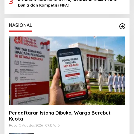
3
Dunia dan Kompetisi FIFA!
NASIONAL
Pendaftaran Istana Dibuka, Warga Berebut
Kuota
Rabu, 5 Agustus 2026 | 09:13 WIB