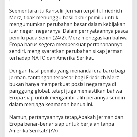
Seementara itu Kanselir Jerman terpilih, Friedrich
Merz, tidak menunggu hasil akhir pemilu untuk
mengumumkan perubahan besar dalam kebijakan
luar negeri negaranya. Dalam pernyataannya pasca
pemilu pada Senin (24/2), Merz menegaskan bahwa
Eropa harus segera memperkuat pertahanannya
sendiri, mengisyaratkan perubahan sikap Jerman
terhadap NATO dan Amerika Serikat.
Dengan hasil pemilu yang menandai era baru bagi
Jerman, tantangan terbesar bagi Friedrich Merz
bukan hanya memperkuat posisi negaranya di
panggung global, tetapi juga memastikan bahwa
Eropa siap untuk mengambil alih perannya sendiri
dalam menjaga keamanan benua ini.
Namun, pertanyaannya tetap,Apakah Jerman dan
Eropa benar-benar siap untuk berjalan tanpa
Amerika Serikat? (YA)