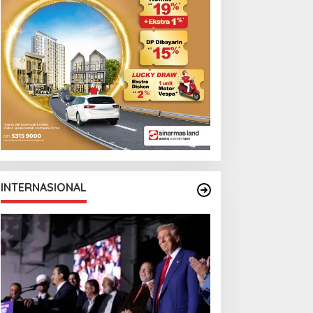
INTERNASIONAL