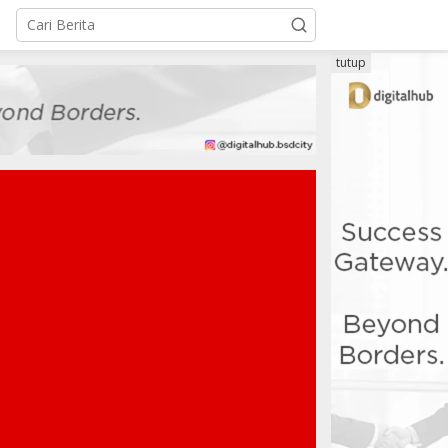
tutup