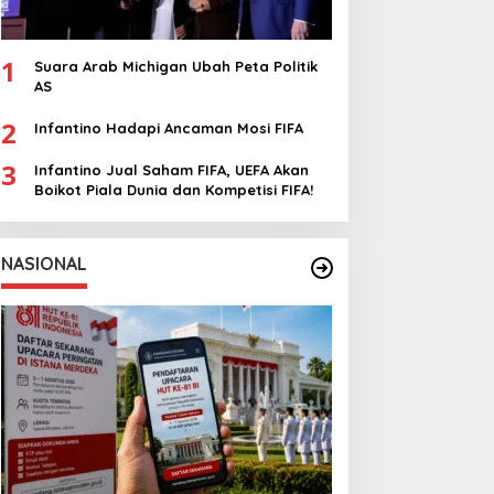
1
Suara Arab Michigan Ubah Peta Politik
AS
2
Infantino Hadapi Ancaman Mosi FIFA
3
Infantino Jual Saham FIFA, UEFA Akan
Boikot Piala Dunia dan Kompetisi FIFA!
NASIONAL