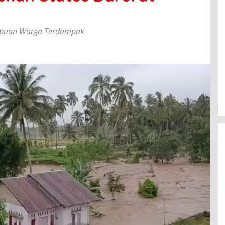
Ribuan Warga Terdampak