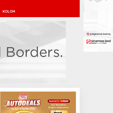
KOLOM