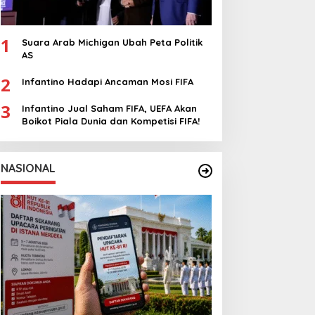
1
Suara Arab Michigan Ubah Peta Politik
AS
2
Infantino Hadapi Ancaman Mosi FIFA
3
Infantino Jual Saham FIFA, UEFA Akan
Boikot Piala Dunia dan Kompetisi FIFA!
NASIONAL