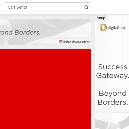
tutup