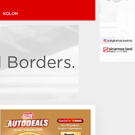
KOLOM