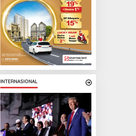
INTERNASIONAL