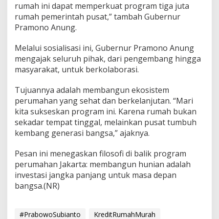
rumah ini dapat memperkuat program tiga juta
rumah pemerintah pusat,” tambah Gubernur
Pramono Anung.
Melalui sosialisasi ini, Gubernur Pramono Anung
mengajak seluruh pihak, dari pengembang hingga
masyarakat, untuk berkolaborasi.
Tujuannya adalah membangun ekosistem
perumahan yang sehat dan berkelanjutan. “Mari
kita sukseskan program ini. Karena rumah bukan
sekadar tempat tinggal, melainkan pusat tumbuh
kembang generasi bangsa,” ajaknya.
Pesan ini menegaskan filosofi di balik program
perumahan Jakarta: membangun hunian adalah
investasi jangka panjang untuk masa depan
bangsa.(NR)
#PrabowoSubianto
KreditRumahMurah