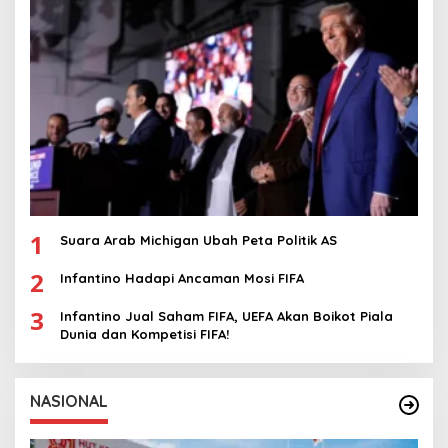
1
Suara Arab Michigan Ubah Peta Politik AS
2
Infantino Hadapi Ancaman Mosi FIFA
3
Infantino Jual Saham FIFA, UEFA Akan Boikot Piala
Dunia dan Kompetisi FIFA!
NASIONAL