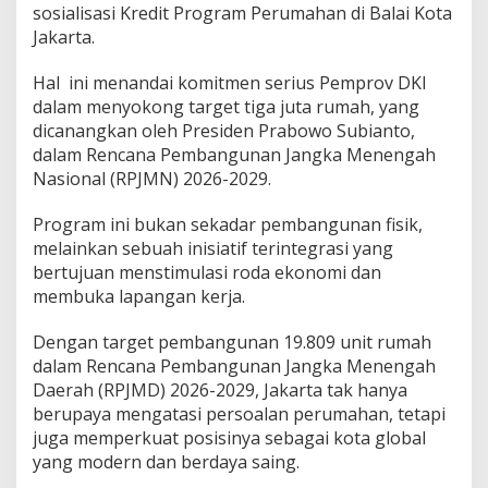
sosialisasi Kredit Program Perumahan di Balai Kota
!
Jakarta.
Hal ini menandai komitmen serius Pemprov DKI
dalam menyokong target tiga juta rumah, yang
dicanangkan oleh Presiden Prabowo Subianto,
dalam Rencana Pembangunan Jangka Menengah
Nasional (RPJMN) 2026-2029.
Program ini bukan sekadar pembangunan fisik,
melainkan sebuah inisiatif terintegrasi yang
bertujuan menstimulasi roda ekonomi dan
membuka lapangan kerja.
Dengan target pembangunan 19.809 unit rumah
dalam Rencana Pembangunan Jangka Menengah
Daerah (RPJMD) 2026-2029, Jakarta tak hanya
berupaya mengatasi persoalan perumahan, tetapi
juga memperkuat posisinya sebagai kota global
yang modern dan berdaya saing.