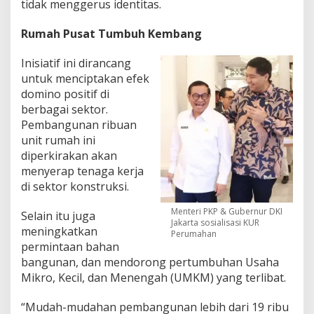
tidak menggerus identitas.
Rumah Pusat Tumbuh Kembang
Inisiatif ini dirancang
untuk menciptakan efek
domino positif di
berbagai sektor.
Pembangunan ribuan
unit rumah ini
diperkirakan akan
menyerap tenaga kerja
di sektor konstruksi.
Menteri PKP & Gubernur DKI
Selain itu juga
Jakarta sosialisasi KUR
meningkatkan
Perumahan
permintaan bahan
bangunan, dan mendorong pertumbuhan Usaha
Mikro, Kecil, dan Menengah (UMKM) yang terlibat.
“Mudah-mudahan pembangunan lebih dari 19 ribu