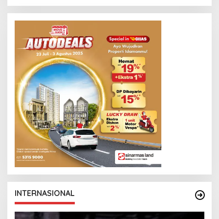
INTERNASIONAL