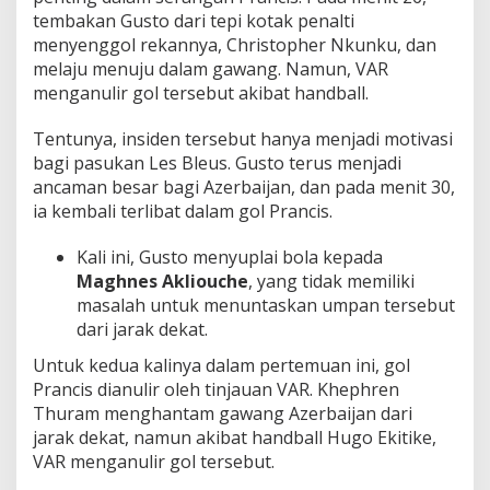
tembakan Gusto dari tepi kotak penalti
menyenggol rekannya, Christopher Nkunku, dan
melaju menuju dalam gawang. Namun, VAR
menganulir gol tersebut akibat handball.
Tentunya, insiden tersebut hanya menjadi motivasi
bagi pasukan Les Bleus. Gusto terus menjadi
ancaman besar bagi Azerbaijan, dan pada menit 30,
ia kembali terlibat dalam gol Prancis.
Kali ini, Gusto menyuplai bola kepada
Maghnes Akliouche
, yang tidak memiliki
masalah untuk menuntaskan umpan tersebut
dari jarak dekat.
Untuk kedua kalinya dalam pertemuan ini, gol
Prancis dianulir oleh tinjauan VAR. Khephren
Thuram menghantam gawang Azerbaijan dari
jarak dekat, namun akibat handball Hugo Ekitike,
VAR menganulir gol tersebut.