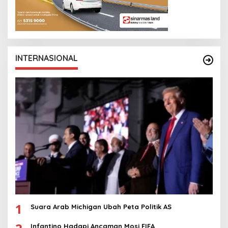
INTERNASIONAL
1
Suara Arab Michigan Ubah Peta Politik AS
Infantino Hadapi Ancaman Mosi FIFA