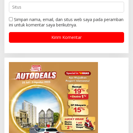
Simpan nama, email, dan situs web saya pada peramban
ini untuk komentar saya berikutnya.