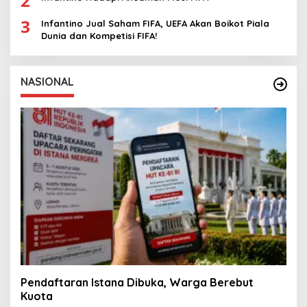
2
3
Infantino Jual Saham FIFA, UEFA Akan Boikot Piala
Dunia dan Kompetisi FIFA!
NASIONAL
Pendaftaran Istana Dibuka, Warga Berebut
Kuota