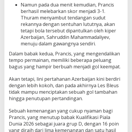
Namun pada dua menit kemudian, Prancis
berhasil melebarkan skor menjadi 3-1.
Thuram menyambut tendangan sudut
rekannya dengan sentuhan lututnya, akan
tetapi bola tersebut dipantulkan oleh kiper
Azerbaijan, Sahruddin Mahammadaliyev,
menuju dalam gawangnya sendiri.
Dalam babak kedua, Prancis, yang mengendalikan
tempo permainan, memiliki beberapa peluang
bagus yang hampir berbuah menjadi gol keempat.
Akan tetapi, lini pertahanan Azerbaijan kini berdiri
dengan lebih kokoh, dan pada akhirnya Les Bleus
tidak mampu menciptakan sebuah gol tambahan
hingga penutupan pertandingan.
Sebuah kemenangan yang cukup nyaman bagi
Prancis, yang menutup babak Kualifikasi Piala
Dunia 2026 sebagai juara grup D, dengan 16 poin
yang diraih dari lima kemenangan dan satu hasil