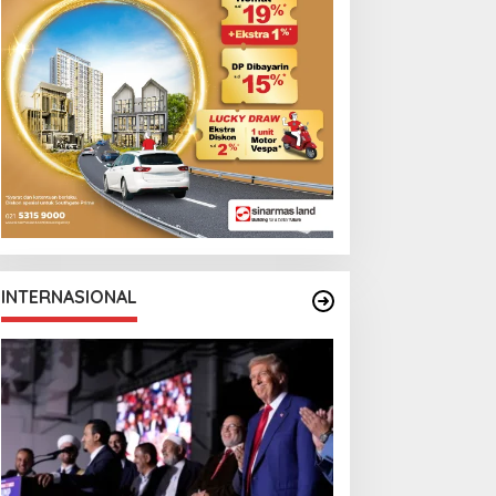
INTERNASIONAL