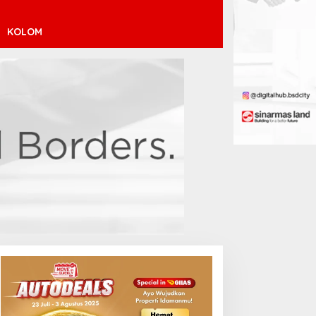
KOLOM