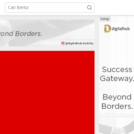
tutup