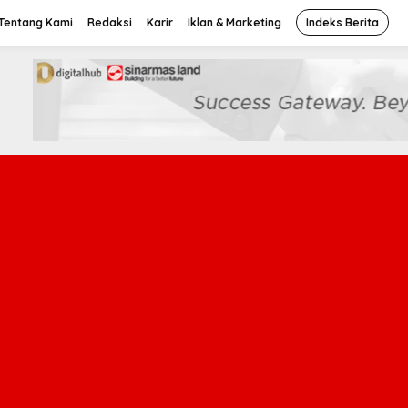
Tentang Kami
Redaksi
Karir
Iklan & Marketing
Indeks Berita