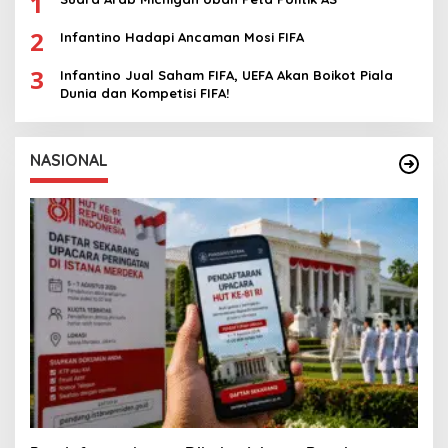
1
2
Infantino Hadapi Ancaman Mosi FIFA
3
Infantino Jual Saham FIFA, UEFA Akan Boikot Piala
Dunia dan Kompetisi FIFA!
NASIONAL