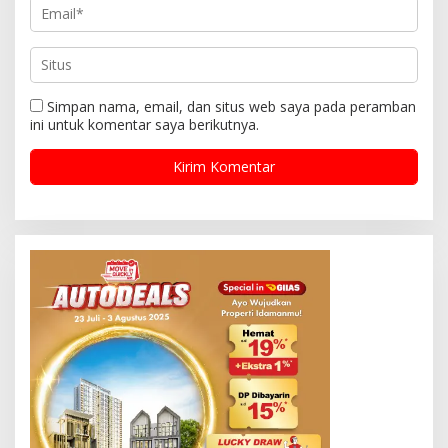
Simpan nama, email, dan situs web saya pada peramban
ini untuk komentar saya berikutnya.