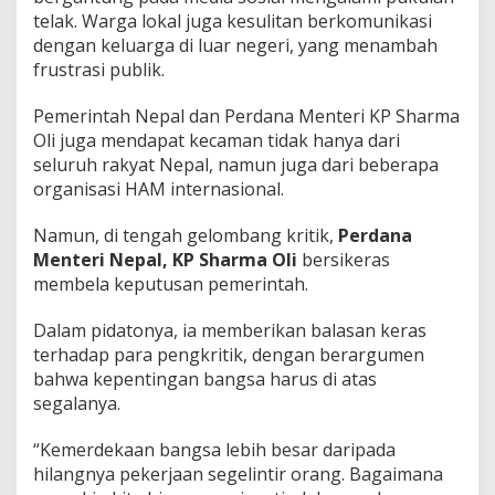
telak. Warga lokal juga kesulitan berkomunikasi
dengan keluarga di luar negeri, yang menambah
frustrasi publik.
Pemerintah Nepal dan Perdana Menteri KP Sharma
Oli juga mendapat kecaman tidak hanya dari
seluruh rakyat Nepal, namun juga dari beberapa
organisasi HAM internasional.
Namun, di tengah gelombang kritik,
Perdana
Menteri Nepal,
KP Sharma Oli
bersikeras
membela keputusan pemerintah.
Dalam pidatonya, ia memberikan balasan keras
terhadap para pengkritik, dengan berargumen
bahwa kepentingan bangsa harus di atas
segalanya.
“Kemerdekaan bangsa lebih besar daripada
hilangnya pekerjaan segelintir orang. Bagaimana