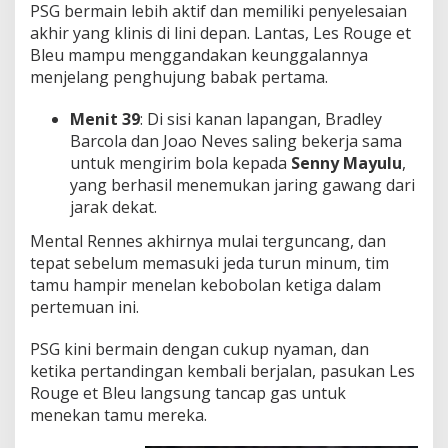
PSG bermain lebih aktif dan memiliki penyelesaian
akhir yang klinis di lini depan. Lantas, Les Rouge et
Bleu mampu menggandakan keunggalannya
menjelang penghujung babak pertama.
Menit 39
: Di sisi kanan lapangan, Bradley
Barcola dan Joao Neves saling bekerja sama
untuk mengirim bola kepada
Senny Mayulu
,
yang berhasil menemukan jaring gawang dari
jarak dekat.
Mental Rennes akhirnya mulai terguncang, dan
tepat sebelum memasuki jeda turun minum, tim
tamu hampir menelan kebobolan ketiga dalam
pertemuan ini.
PSG kini bermain dengan cukup nyaman, dan
ketika pertandingan kembali berjalan, pasukan Les
Rouge et Bleu langsung tancap gas untuk
menekan tamu mereka.