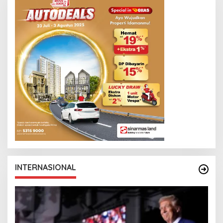
INTERNASIONAL