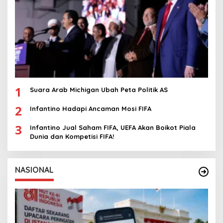
1
Suara Arab Michigan Ubah Peta Politik AS
2
Infantino Hadapi Ancaman Mosi FIFA
3
Infantino Jual Saham FIFA, UEFA Akan Boikot Piala
Dunia dan Kompetisi FIFA!
NASIONAL