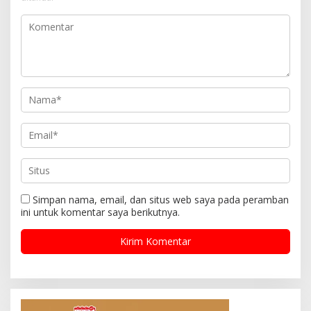
Simpan nama, email, dan situs web saya pada peramban
ini untuk komentar saya berikutnya.