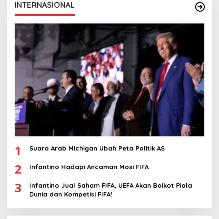
INTERNASIONAL
1
Suara Arab Michigan Ubah Peta Politik AS
2
Infantino Hadapi Ancaman Mosi FIFA
3
Infantino Jual Saham FIFA, UEFA Akan Boikot Piala
Dunia dan Kompetisi FIFA!