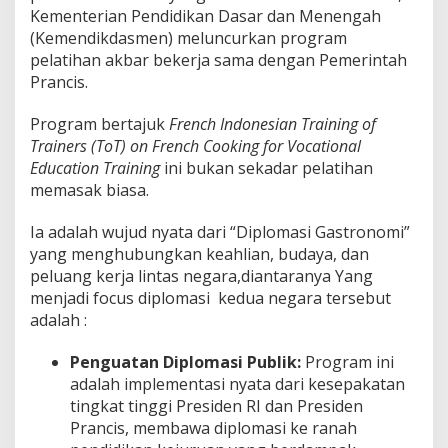
Kementerian Pendidikan Dasar dan Menengah
(Kemendikdasmen) meluncurkan program
pelatihan akbar bekerja sama dengan Pemerintah
Prancis.
Program bertajuk
French Indonesian Training of
Trainers (ToT) on French Cooking for Vocational
Education Training
ini bukan sekadar pelatihan
memasak biasa.
Ia adalah wujud nyata dari “Diplomasi Gastronomi”
yang menghubungkan keahlian, budaya, dan
peluang kerja lintas negara,diantaranya Yang
menjadi focus diplomasi kedua negara tersebut
adalah :
Penguatan Diplomasi Publik:
Program ini
adalah implementasi nyata dari kesepakatan
tingkat tinggi Presiden RI dan Presiden
Prancis, membawa diplomasi ke ranah