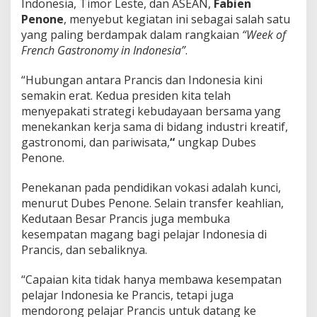
Indonesia, Timor Leste, dan ASEAN,
Fabien
Penone
, menyebut kegiatan ini sebagai salah satu
yang paling berdampak dalam rangkaian
“Week of
French Gastronomy in Indonesia”
.
“Hubungan antara Prancis dan Indonesia kini
semakin erat. Kedua presiden kita telah
menyepakati strategi kebudayaan bersama yang
menekankan kerja sama di bidang industri kreatif,
gastronomi, dan pariwisata,
“
ungkap Dubes
Penone.
Penekanan pada pendidikan vokasi adalah kunci,
menurut Dubes Penone. Selain transfer keahlian,
Kedutaan Besar Prancis juga membuka
kesempatan magang bagi pelajar Indonesia di
Prancis, dan sebaliknya.
“Capaian kita tidak hanya membawa kesempatan
pelajar Indonesia ke Prancis, tetapi juga
mendorong pelajar Prancis untuk datang ke