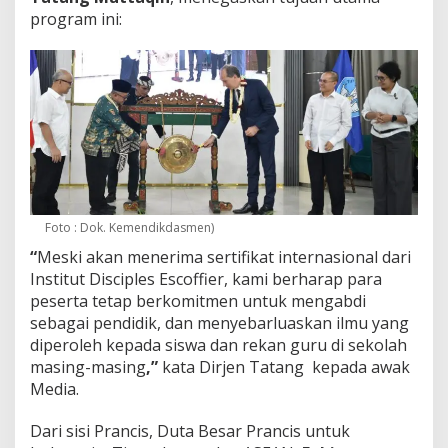
program ini:
Foto : Dok. Kemendikdasmen)
“
Meski akan menerima sertifikat internasional dari
Institut Disciples Escoffier, kami berharap para
peserta tetap berkomitmen untuk mengabdi
sebagai pendidik, dan menyebarluaskan ilmu yang
diperoleh kepada siswa dan rekan guru di sekolah
masing-masing
,”
kata Dirjen Tatang kepada awak
Media.
Dari sisi Prancis, Duta Besar Prancis untuk