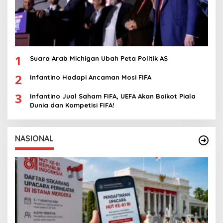
1
Suara Arab Michigan Ubah Peta Politik AS
2
Infantino Hadapi Ancaman Mosi FIFA
3
Infantino Jual Saham FIFA, UEFA Akan Boikot Piala
Dunia dan Kompetisi FIFA!
NASIONAL