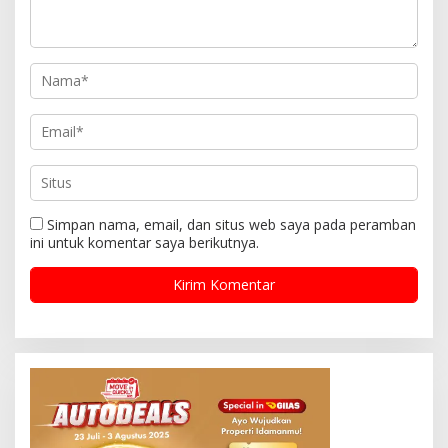
Simpan nama, email, dan situs web saya pada peramban
ini untuk komentar saya berikutnya.