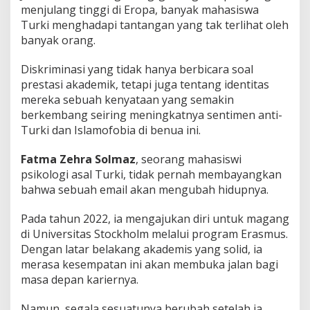
menjulang tinggi di Eropa, banyak mahasiswa
Turki menghadapi tantangan yang tak terlihat oleh
banyak orang.
Diskriminasi yang tidak hanya berbicara soal
prestasi akademik, tetapi juga tentang identitas
mereka sebuah kenyataan yang semakin
berkembang seiring meningkatnya sentimen anti-
Turki dan Islamofobia di benua ini.
Fatma Zehra Solmaz
, seorang mahasiswi
psikologi asal Turki, tidak pernah membayangkan
bahwa sebuah email akan mengubah hidupnya.
Pada tahun 2022, ia mengajukan diri untuk magang
di Universitas Stockholm melalui program Erasmus.
Dengan latar belakang akademis yang solid, ia
merasa kesempatan ini akan membuka jalan bagi
masa depan kariernya.
Namun, segala sesuatunya berubah setelah ia