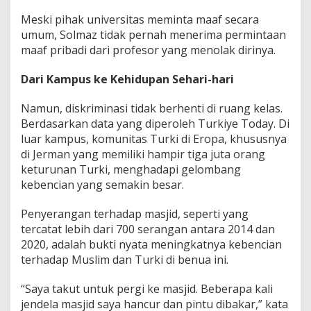
Meski pihak universitas meminta maaf secara
umum, Solmaz tidak pernah menerima permintaan
maaf pribadi dari profesor yang menolak dirinya.
Dari Kampus ke Kehidupan Sehari-hari
Namun, diskriminasi tidak berhenti di ruang kelas.
Berdasarkan data yang diperoleh Turkiye Today. Di
luar kampus, komunitas Turki di Eropa, khususnya
di Jerman yang memiliki hampir tiga juta orang
keturunan Turki, menghadapi gelombang
kebencian yang semakin besar.
Penyerangan terhadap masjid, seperti yang
tercatat lebih dari 700 serangan antara 2014 dan
2020, adalah bukti nyata meningkatnya kebencian
terhadap Muslim dan Turki di benua ini.
“Saya takut untuk pergi ke masjid. Beberapa kali
jendela masjid saya hancur dan pintu dibakar,” kata