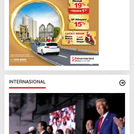
INTERNASIONAL