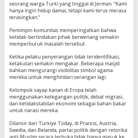
seorang warga Turki yang tinggal di Jerman. “Kami
hanya ingin hidup damai, tetapi kami terus merasa
terasingkan.”
Pemimpin komunitas memperingatkan bahwa
ketidak-bertindakan pihak berwenang semakin
memperburuk masalah tersebut.
Ketika pelaku penyerangan tidak teridentifikasi,
ketakutan semakin mengakar. Beberapa masjid
bahkan mengurangi visibilitas simbol agama
mereka untuk menghindari serangan lagi.
Kelompok sayap kanan di Eropa telah
menggunakan ketegangan politik, debat migrasi,
dan ketidakstabilan ekonomi sebagai bahan bakar
untuk narasi mereka.
Dilansir dari Turkiye Today, di Prancis, Austria,
Swedia, dan Belanda, partai politik dengan retorika
anti-Muslim secara terbuka tidak hanya masuk ke