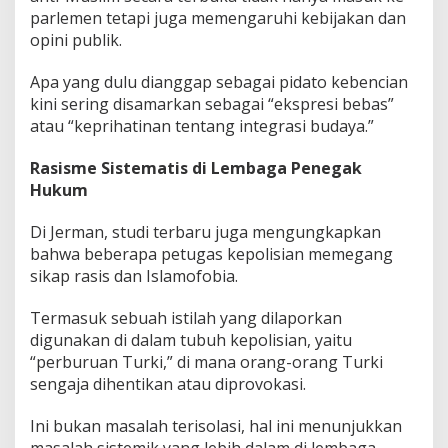
parlemen tetapi juga memengaruhi kebijakan dan
opini publik.
Apa yang dulu dianggap sebagai pidato kebencian
kini sering disamarkan sebagai “ekspresi bebas”
atau “keprihatinan tentang integrasi budaya.”
Rasisme Sistematis di Lembaga Penegak
Hukum
Di Jerman, studi terbaru juga mengungkapkan
bahwa beberapa petugas kepolisian memegang
sikap rasis dan Islamofobia.
Termasuk sebuah istilah yang dilaporkan
digunakan di dalam tubuh kepolisian, yaitu
“perburuan Turki,” di mana orang-orang Turki
sengaja dihentikan atau diprovokasi.
Ini bukan masalah terisolasi, hal ini menunjukkan