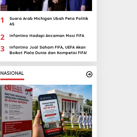
1
Suara Arab Michigan Ubah Peta Politik
AS
2
Infantino Hadapi Ancaman Mosi FIFA
3
Infantino Jual Saham FIFA, UEFA Akan
Boikot Piala Dunia dan Kompetisi FIFA!
NASIONAL