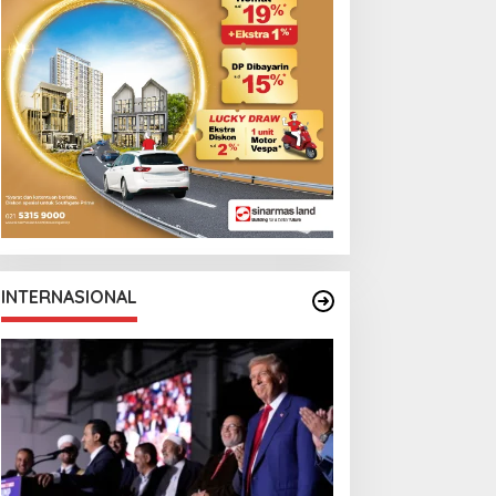
INTERNASIONAL