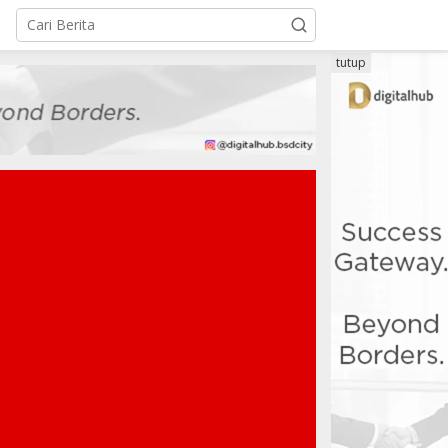
tutup