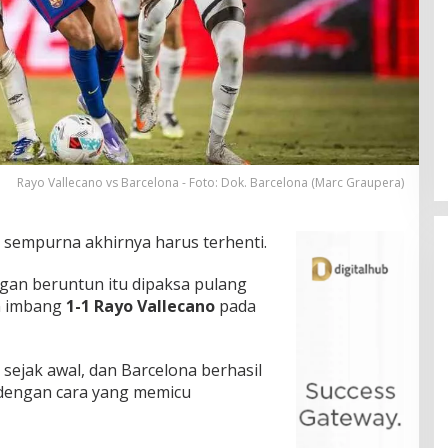
Rayo Vallecano vs Barcelona - Foto: Dok. Barcelona (Marc Graupera)
sempurna akhirnya harus terhenti.
gan beruntun itu dipaksa pulang
an imbang
1-1 Rayo Vallecano
pada
 sejak awal, dan Barcelona berhasil
dengan cara yang memicu