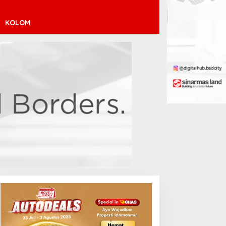
KOLOM