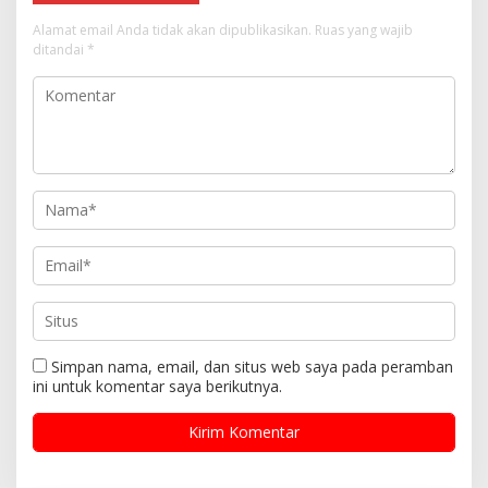
Alamat email Anda tidak akan dipublikasikan.
Ruas yang wajib
ditandai
*
Simpan nama, email, dan situs web saya pada peramban
ini untuk komentar saya berikutnya.