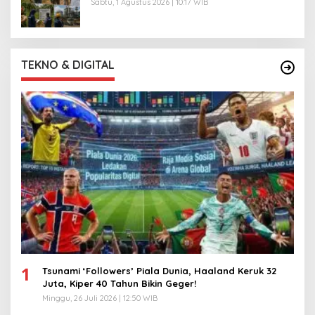
Sabtu, 1 Agustus 2026 | 10:17 WIB
TEKNO & DIGITAL
1
Tsunami ‘Followers’ Piala Dunia, Haaland Keruk 32
Juta, Kiper 40 Tahun Bikin Geger!
Minggu, 26 Juli 2026 | 12:50 WIB