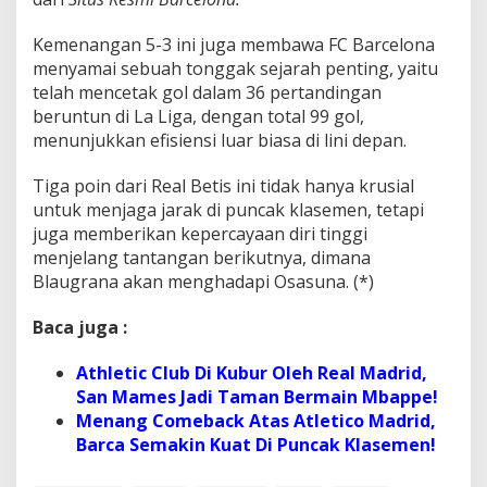
Kemenangan 5-3 ini juga membawa FC Barcelona
menyamai sebuah tonggak sejarah penting, yaitu
telah mencetak gol dalam 36 pertandingan
beruntun di La Liga, dengan total 99 gol,
menunjukkan efisiensi luar biasa di lini depan.
Tiga poin dari Real Betis ini tidak hanya krusial
untuk menjaga jarak di puncak klasemen, tetapi
juga memberikan kepercayaan diri tinggi
menjelang tantangan berikutnya, dimana
Blaugrana akan menghadapi Osasuna. (*)
Baca juga :
Athletic Club Di Kubur Oleh Real Madrid,
San Mames Jadi Taman Bermain Mbappe!
Menang Comeback Atas Atletico Madrid,
Barca Semakin Kuat Di Puncak Klasemen!