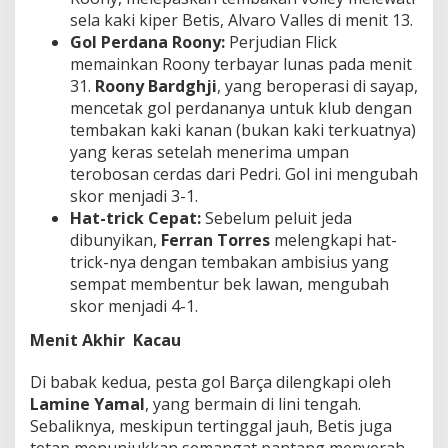
sela kaki kiper Betis, Alvaro Valles di menit 13.
Gol Perdana Roony:
Perjudian Flick
memainkan Roony terbayar lunas pada menit
31.
Roony Bardghji
, yang beroperasi di sayap,
mencetak gol perdananya untuk klub dengan
tembakan kaki kanan (bukan kaki terkuatnya)
yang keras setelah menerima umpan
terobosan cerdas dari Pedri. Gol ini mengubah
skor menjadi 3-1.
Hat-trick Cepat:
Sebelum peluit jeda
dibunyikan,
Ferran
Torres
melengkapi hat-
trick-nya dengan tembakan ambisius yang
sempat membentur bek lawan, mengubah
skor menjadi 4-1.
Menit Akhir Kacau
Di babak kedua, pesta gol Barça dilengkapi oleh
Lamine Yamal
, yang bermain di lini tengah.
Sebaliknya, meskipun tertinggal jauh, Betis juga
tetap menunjukkan semangat pantang menyerah.