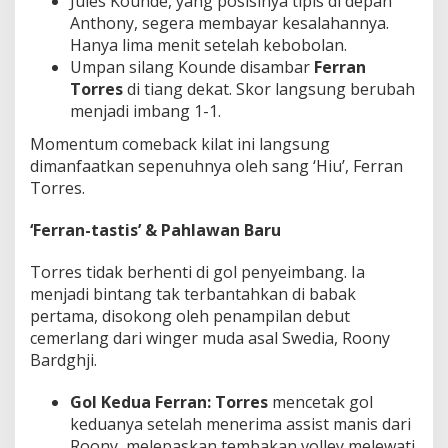
Jules Kounde, yang posisinya tipis di depan
Anthony, segera membayar kesalahannya.
Hanya lima menit setelah kebobolan.
Umpan silang Kounde disambar
Ferran
Torres
di tiang dekat. Skor langsung berubah
menjadi imbang 1-1.
Momentum comeback kilat ini langsung
dimanfaatkan sepenuhnya oleh sang ‘Hiu’, Ferran
Torres.
‘Ferran-tastis’ & Pahlawan Baru
Torres tidak berhenti di gol penyeimbang. Ia
menjadi bintang tak terbantahkan di babak
pertama, disokong oleh penampilan debut
cemerlang dari winger muda asal Swedia, Roony
Bardghji.
Gol Kedua Ferran:
Torres
mencetak gol
keduanya setelah menerima assist manis dari
Roony, melepaskan tembakan volley melewati