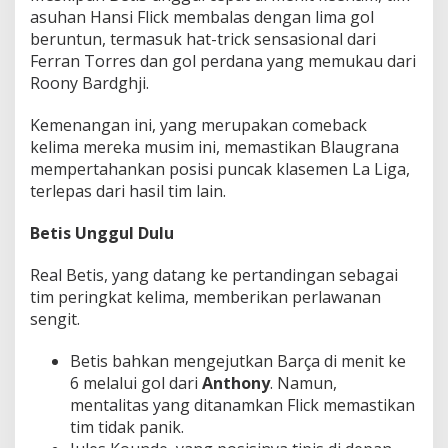
asuhan Hansi Flick membalas dengan lima gol
beruntun, termasuk hat-trick sensasional dari
Ferran Torres dan gol perdana yang memukau dari
Roony Bardghji.
Kemenangan ini, yang merupakan comeback
kelima mereka musim ini, memastikan Blaugrana
mempertahankan posisi puncak klasemen La Liga,
terlepas dari hasil tim lain.
Betis Unggul Dulu
Real Betis, yang datang ke pertandingan sebagai
tim peringkat kelima, memberikan perlawanan
sengit.
Betis bahkan mengejutkan Barça di menit ke
6 melalui gol dari
Anthony
. Namun,
mentalitas yang ditanamkan Flick memastikan
tim tidak panik.