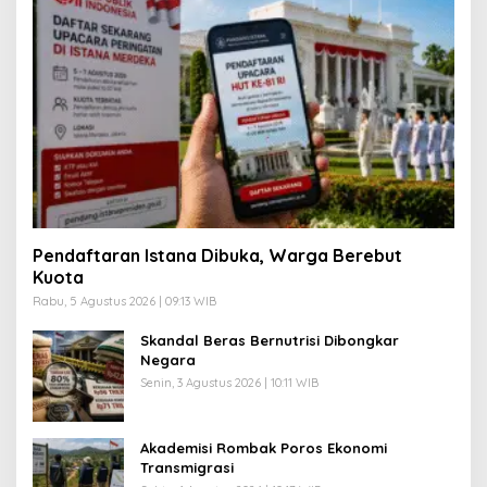
Pendaftaran Istana Dibuka, Warga Berebut
Kuota
Rabu, 5 Agustus 2026 | 09:13 WIB
Skandal Beras Bernutrisi Dibongkar
Negara
Senin, 3 Agustus 2026 | 10:11 WIB
Akademisi Rombak Poros Ekonomi
Transmigrasi