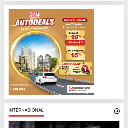
INTERNASIONAL