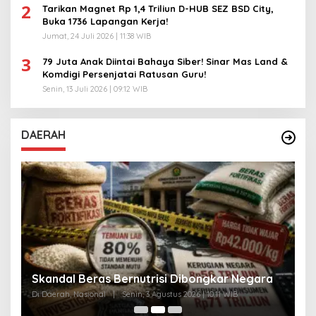
2
Tarikan Magnet Rp 1,4 Triliun D-HUB SEZ BSD City,
Buka 1736 Lapangan Kerja!
Jumat, 24 Juli 2026 | 11:38 WIB
3
79 Juta Anak Diintai Bahaya Siber! Sinar Mas Land &
Komdigi Persenjatai Ratusan Guru!
Senin, 13 Juli 2026 | 09:12 WIB
DAERAH
A
Skandal Beras Bernutrisi Dibongkar Negara
T
Di Daerah, Nasional
|
Senin, 3 Agustus 2026 | 10:11 WIB
Di