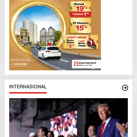
INTERNASIONAL