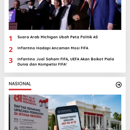
1
Suara Arab Michigan Ubah Peta Politik AS
2
Infantino Hadapi Ancaman Mosi FIFA
3
Infantino Jual Saham FIFA, UEFA Akan Boikot Piala
Dunia dan Kompetisi FIFA!
NASIONAL