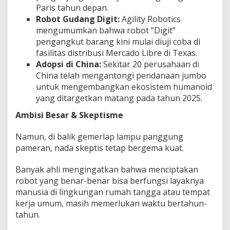
Paris tahun depan.
Robot Gudang Digit:
Agility Robotics
mengumumkan bahwa robot “Digit”
pengangkut barang kini mulai diuji coba di
fasilitas distribusi Mercado Libre di Texas.
Adopsi di China:
Sekitar 20 perusahaan di
China telah mengantongi pendanaan jumbo
untuk mengembangkan ekosistem humanoid
yang ditargetkan matang pada tahun 2025.
Ambisi Besar & Skeptisme
Namun, di balik gemerlap lampu panggung
pameran, nada skeptis tetap bergema kuat.
Banyak ahli mengingatkan bahwa menciptakan
robot yang benar-benar bisa berfungsi layaknya
manusia di lingkungan rumah tangga atau tempat
kerja umum, masih memerlukan waktu bertahun-
tahun.