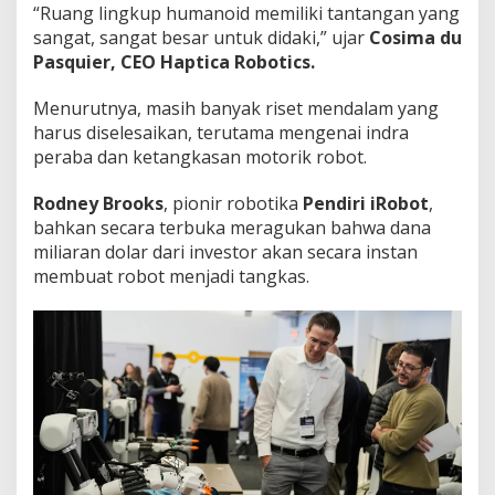
“Ruang lingkup humanoid memiliki tantangan yang
sangat, sangat besar untuk didaki,” ujar
Cosima du
Pasquier, CEO Haptica Robotics.
Menurutnya, masih banyak riset mendalam yang
harus diselesaikan, terutama mengenai indra
peraba dan ketangkasan motorik robot.
Rodney Brooks
, pionir robotika
Pendiri iRobot
,
bahkan secara terbuka meragukan bahwa dana
miliaran dolar dari investor akan secara instan
membuat robot menjadi tangkas.