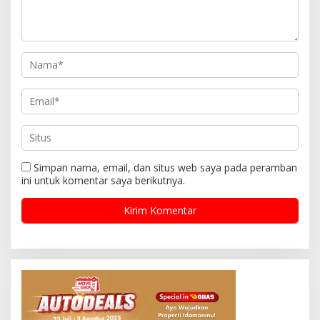
Simpan nama, email, dan situs web saya pada peramban
ini untuk komentar saya berikutnya.