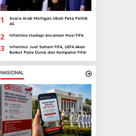
1
Suara Arab Michigan Ubah Peta Politik
AS
2
Infantino Hadapi Ancaman Mosi FIFA
3
Infantino Jual Saham FIFA, UEFA Akan
Boikot Piala Dunia dan Kompetisi FIFA!
NASIONAL