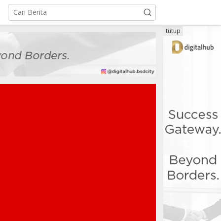
tutup