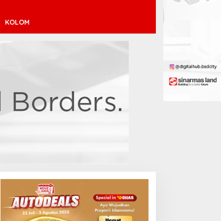
KOLOM