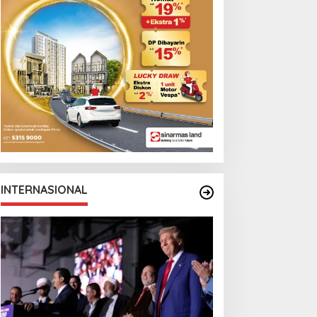
INTERNASIONAL