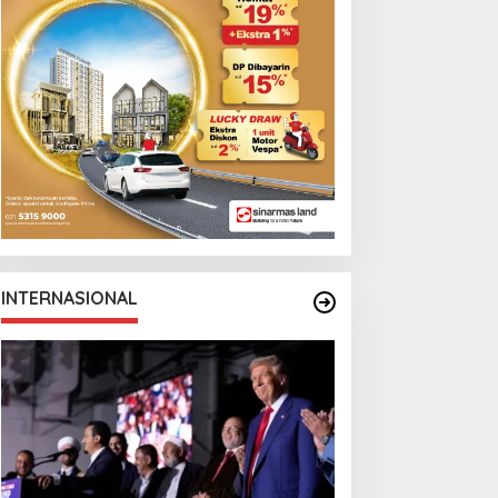
INTERNASIONAL