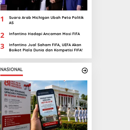
1
Suara Arab Michigan Ubah Peta Politik
AS
2
Infantino Hadapi Ancaman Mosi FIFA
3
Infantino Jual Saham FIFA, UEFA Akan
Boikot Piala Dunia dan Kompetisi FIFA!
NASIONAL