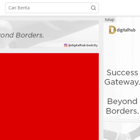
tutup