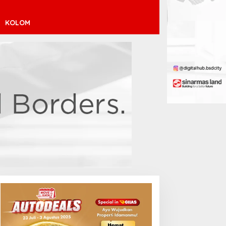
KOLOM