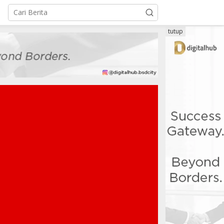
tutup