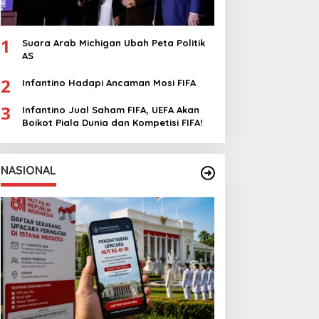
1
Suara Arab Michigan Ubah Peta Politik
AS
2
Infantino Hadapi Ancaman Mosi FIFA
3
Infantino Jual Saham FIFA, UEFA Akan
Boikot Piala Dunia dan Kompetisi FIFA!
NASIONAL