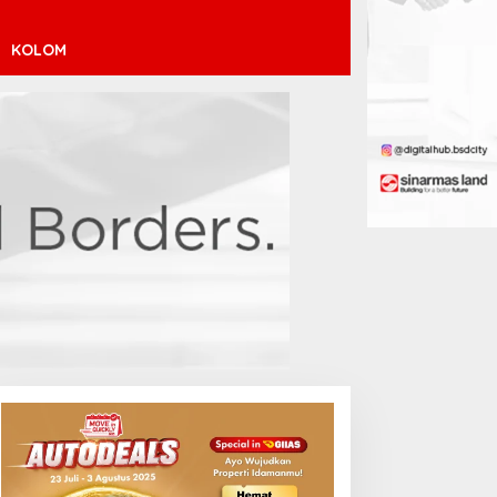
KOLOM