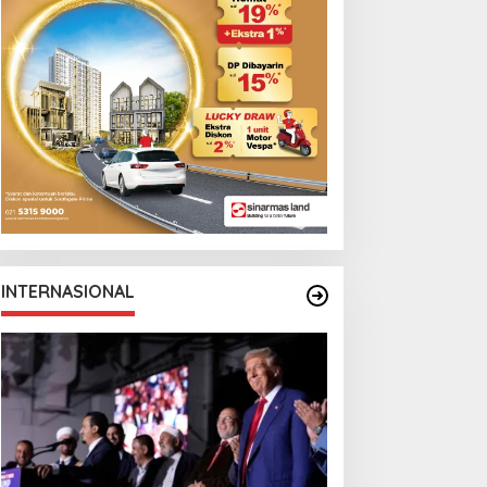
INTERNASIONAL