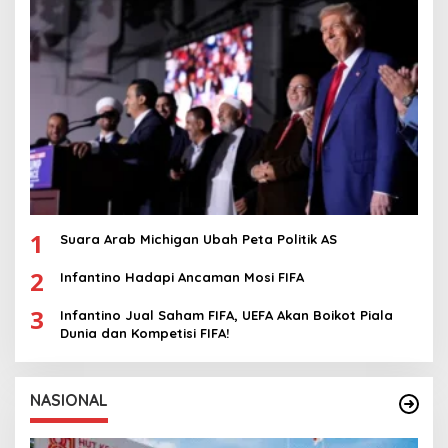
1
Suara Arab Michigan Ubah Peta Politik AS
2
Infantino Hadapi Ancaman Mosi FIFA
3
Infantino Jual Saham FIFA, UEFA Akan Boikot Piala
Dunia dan Kompetisi FIFA!
NASIONAL