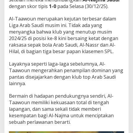
dengan skor tipis
1-0
pada Selasa (30/12/25).
Al-Taawoun merupakan kejutan terbesar dalam
Liga Arab Saudi musim ini. Tidak ada yang
menyangka bahwa klub yang menutup musim
2024/25 di posisi ke-8 kini bersaing ketat dengan
raksasa sepak bola Arab Saudi, Al-Nassr dan Al-
Hilal, di bagian tiga besar papan klasemen SPL.
Layaknya seperti laga-laga sebelumnya, Al-
Taawoun mengerahkan penampilan dominan yang
pantas disejajarkan dengan klub top Arab Saudi
lainnya.
Bermain di hadapan pendukungnya sendiri, Al-
Taawoun memiliki kekuasaan total di tengah
lapangan, dan sama sekali tidak memberi
kesempatan bagi Al-Najma untuk menciptakan
sebuah perlawanan berarti.