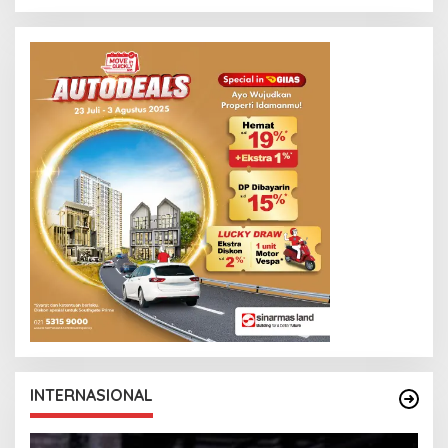
INTERNASIONAL