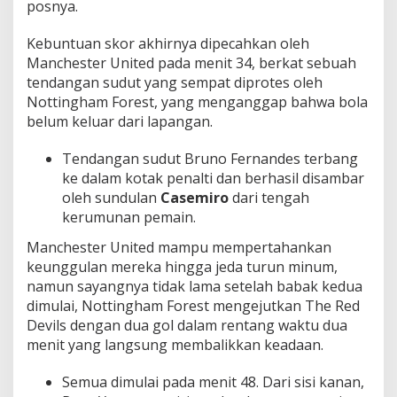
posnya.
Kebuntuan skor akhirnya dipecahkan oleh
Manchester United pada menit 34, berkat sebuah
tendangan sudut yang sempat diprotes oleh
Nottingham Forest, yang menganggap bahwa bola
belum keluar dari lapangan.
Tendangan sudut Bruno Fernandes terbang
ke dalam kotak penalti dan berhasil disambar
oleh sundulan
Casemiro
dari tengah
kerumunan pemain.
Manchester United mampu mempertahankan
keunggulan mereka hingga jeda turun minum,
namun sayangnya tidak lama setelah babak kedua
dimulai, Nottingham Forest mengejutkan The Red
Devils dengan dua gol dalam rentang waktu dua
menit yang langsung membalikkan keadaan.
Semua dimulai pada menit 48. Dari sisi kanan,