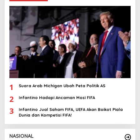
1
Suara Arab Michigan Ubah Peta Politik AS
2
Infantino Hadapi Ancaman Mosi FIFA
3
Infantino Jual Saham FIFA, UEFA Akan Boikot Piala
Dunia dan Kompetisi FIFA!
NASIONAL