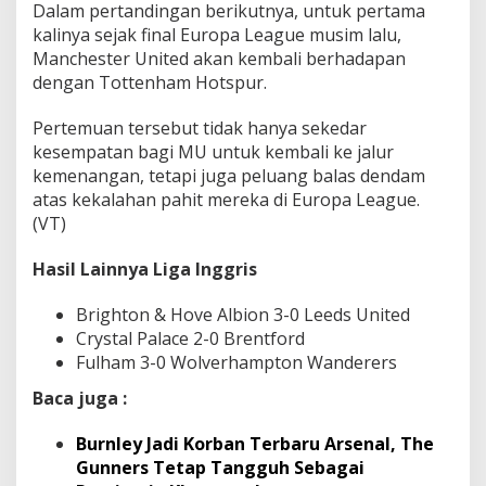
Dalam pertandingan berikutnya, untuk pertama
kalinya sejak final Europa League musim lalu,
Manchester United akan kembali berhadapan
dengan Tottenham Hotspur.
Pertemuan tersebut tidak hanya sekedar
kesempatan bagi MU untuk kembali ke jalur
kemenangan, tetapi juga peluang balas dendam
atas kekalahan pahit mereka di Europa League.
(VT)
Hasil Lainnya Liga Inggris
Brighton & Hove Albion 3-0 Leeds United
Crystal Palace 2-0 Brentford
Fulham 3-0 Wolverhampton Wanderers
Baca juga :
Burnley Jadi Korban Terbaru Arsenal, The
Gunners Tetap Tangguh Sebagai