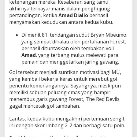
ketenangan mereka. Kesabaran sang tamu
akhirnya terbayar manis dalam penghujung
pertandingan, ketika
Amad Diallo
berhasil
menyamakan kedudukan antara kedua kubu.
Di menit 81, tendangan sudut Bryan Mbeumo,
yang sempat dihalau oleh pertahanan Forest,
berhasil dituntaskan oleh tembakan voli
Amad
, yang terbang mulus melewati para
pemain dan menggetarkan jaring gawang.
Gol tersebut menjadi suntikan motivasi bagi MU,
yang kembali bekerja keras untuk merebut gol
penentu kemenangannya. Sayangnya, meskipun
memiliki sebuah peluang emas yang hampir
menembus garis gawang Forest, The Red Devils
gagal mencetak gol tambahan.
Lantas, kedua kubu mengakhiri pertemuan sengit
ini dengan skor imbang 2-2 dan berbagi satu poin.