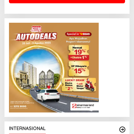
INTERNASIONAL