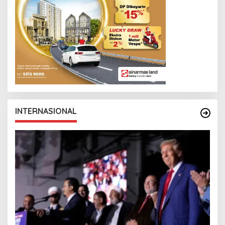
INTERNASIONAL