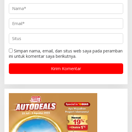
Simpan nama, email, dan situs web saya pada peramban
ini untuk komentar saya berikutnya.