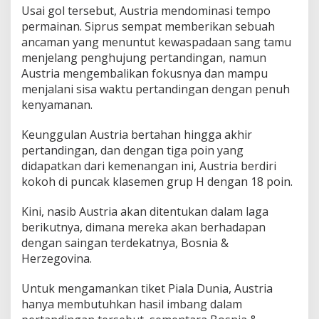
Usai gol tersebut, Austria mendominasi tempo
permainan. Siprus sempat memberikan sebuah
ancaman yang menuntut kewaspadaan sang tamu
menjelang penghujung pertandingan, namun
Austria mengembalikan fokusnya dan mampu
menjalani sisa waktu pertandingan dengan penuh
kenyamanan.
Keunggulan Austria bertahan hingga akhir
pertandingan, dan dengan tiga poin yang
didapatkan dari kemenangan ini, Austria berdiri
kokoh di puncak klasemen grup H dengan 18 poin.
Kini, nasib Austria akan ditentukan dalam laga
berikutnya, dimana mereka akan berhadapan
dengan saingan terdekatnya, Bosnia &
Herzegovina.
Untuk mengamankan tiket Piala Dunia, Austria
hanya membutuhkan hasil imbang dalam