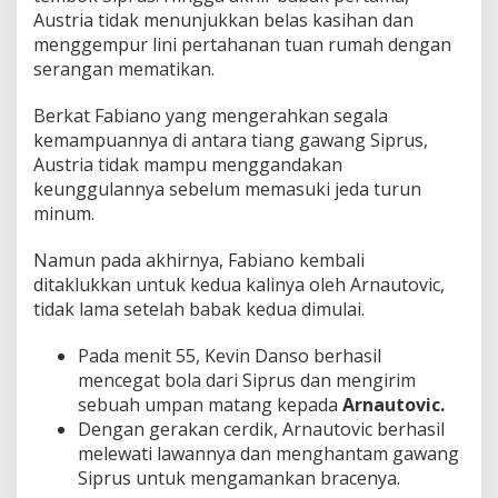
Austria tidak menunjukkan belas kasihan dan
menggempur lini pertahanan tuan rumah dengan
serangan mematikan.
Berkat Fabiano yang mengerahkan segala
kemampuannya di antara tiang gawang Siprus,
Austria tidak mampu menggandakan
keunggulannya sebelum memasuki jeda turun
minum.
Namun pada akhirnya, Fabiano kembali
ditaklukkan untuk kedua kalinya oleh Arnautovic,
tidak lama setelah babak kedua dimulai.
Pada menit 55, Kevin Danso berhasil
mencegat bola dari Siprus dan mengirim
sebuah umpan matang kepada
Arnautovic.
Dengan gerakan cerdik, Arnautovic berhasil
melewati lawannya dan menghantam gawang
Siprus untuk mengamankan bracenya.