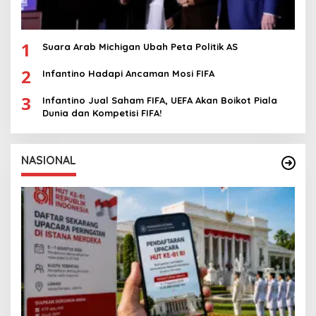
1
Suara Arab Michigan Ubah Peta Politik AS
2
Infantino Hadapi Ancaman Mosi FIFA
3
Infantino Jual Saham FIFA, UEFA Akan Boikot Piala
Dunia dan Kompetisi FIFA!
NASIONAL