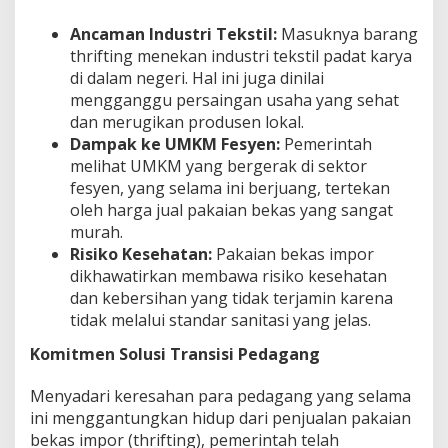
Ancaman Industri Tekstil:
Masuknya barang
thrifting menekan industri tekstil padat karya
di dalam negeri. Hal ini juga dinilai
mengganggu persaingan usaha yang sehat
dan merugikan produsen lokal.
Dampak ke UMKM Fesyen:
Pemerintah
melihat UMKM yang bergerak di sektor
fesyen, yang selama ini berjuang, tertekan
oleh harga jual pakaian bekas yang sangat
murah.
Risiko Kesehatan:
Pakaian bekas impor
dikhawatirkan membawa risiko kesehatan
dan kebersihan yang tidak terjamin karena
tidak melalui standar sanitasi yang jelas.
Komitmen Solusi Transisi Pedagang
Menyadari keresahan para pedagang yang selama
ini menggantungkan hidup dari penjualan pakaian
bekas impor (thrifting), pemerintah telah