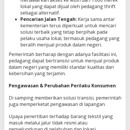
lokal yang dapat dijual oleh pedagang thrift
sebagai alternatif.
Pencarian Jalan Tengah:
Kerja sama antar
kementerian terus diperkuat untuk mencari
solusi terbaik yang tetap berpihak pada
pelaku usaha lokal, termasuk pedagang yang
beralih menjual produk dalam negeri.
Pemerintah berharap dengan adanya fasilitasi ini,
pedagang dapat bertransisi untuk menjual produk
dalam negeri yang memiliki standar kualitas dan
kebersihan yang terjamin.
Pengawasan & Perubahan Perilaku Konsumen
Di samping memberikan solusi transisi, pemerintah
juga memperketat pengawasan di lapangan.
Upaya penertiban terhadap barang tekstil yang
masuk melalui jalur tidak resmi atau
penyelundupan di pelabuhan dan lokasi