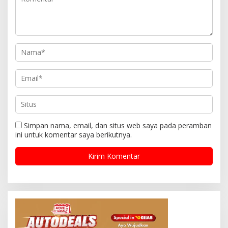
Simpan nama, email, dan situs web saya pada peramban
ini untuk komentar saya berikutnya.