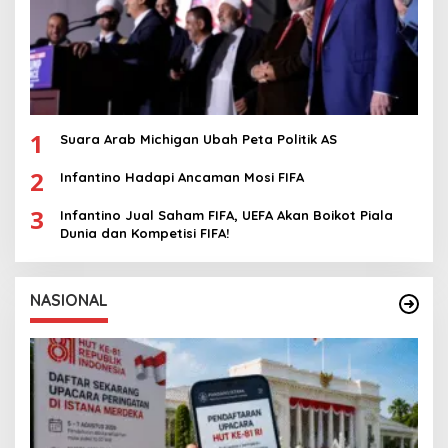
1
Suara Arab Michigan Ubah Peta Politik AS
2
Infantino Hadapi Ancaman Mosi FIFA
3
Infantino Jual Saham FIFA, UEFA Akan Boikot Piala
Dunia dan Kompetisi FIFA!
NASIONAL