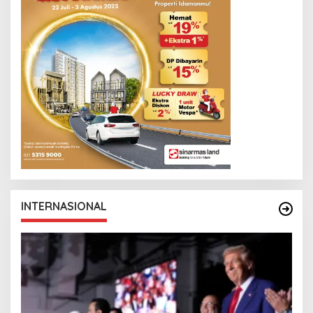
INTERNASIONAL