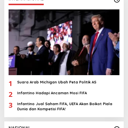
1
Suara Arab Michigan Ubah Peta Politik AS
2
Infantino Hadapi Ancaman Mosi FIFA
3
Infantino Jual Saham FIFA, UEFA Akan Boikot Piala
Dunia dan Kompetisi FIFA!