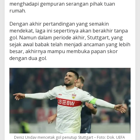
menghadapi gempuran serangan pihak tuan
rumah.
Dengan akhir pertandingan yang semakin
mendekat, laga ini sepertinya akan berakhir tanpa
gol. Namun dalam periode akhir, Stuttgart, yang
sejak awal babak telah menjadi ancaman yang lebih
besar, akhirnya mampu membuka papan skor
dengan dua gol.
Deniz Undav mencetak gol penutup Stuttgart – Foto: Dok. UEFA