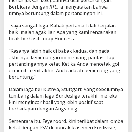
menunjukkan kelegaannya usai pertandingan.
Berbicara dengan
RTL
, ia menyatakan bahwa
timnya beruntung dalam pertandingan ini.
“Saya sangat lega. Babak pertama tidak berjalan
baik, malah agak liar. Apa yang kami rencanakan
tidak berhasil.” ucap Hoeness.
“Rasanya lebih baik di babak kedua, dan pada
akhirnya, kemenangan ini memang pantas. Tapi
pertandingannya ketat. Ketika Anda mencetak gol
di menit-menit akhir, Anda adalah pemenang yang
beruntung.”
Dalam laga berikutnya, Stuttgart, yang sebelumnya
tumbang dalam laga Bundesliga terakhir mereka,
kini mengincar hasil yang lebih positif saat
berhadapan dengan Augsburg.
Sementara itu, Feyenoord, kini terlibat dalam lomba
ketat dengan PSV di puncak klasemen Eredivisie,