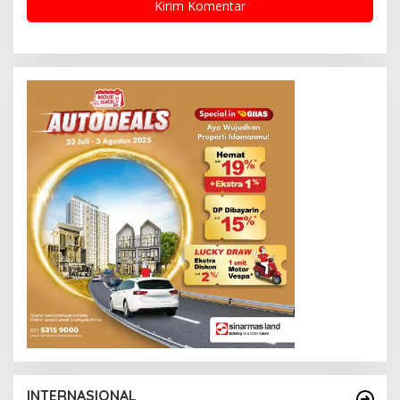
INTERNASIONAL