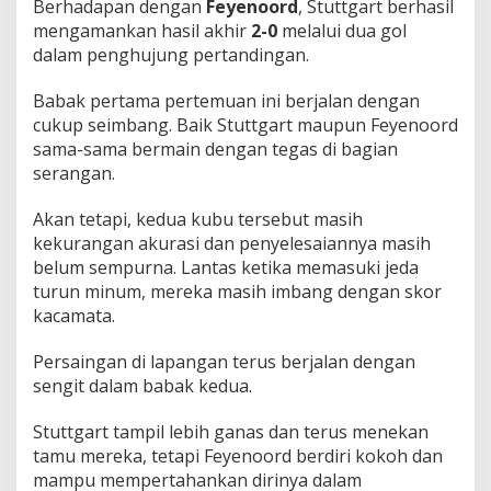
Berhadapan dengan
Feyenoord
, Stuttgart berhasil
mengamankan hasil akhir
2-0
melalui dua gol
dalam penghujung pertandingan.
Babak pertama pertemuan ini berjalan dengan
cukup seimbang. Baik Stuttgart maupun Feyenoord
sama-sama bermain dengan tegas di bagian
serangan.
Akan tetapi, kedua kubu tersebut masih
kekurangan akurasi dan penyelesaiannya masih
belum sempurna. Lantas ketika memasuki jeda
turun minum, mereka masih imbang dengan skor
kacamata.
Persaingan di lapangan terus berjalan dengan
sengit dalam babak kedua.
Stuttgart tampil lebih ganas dan terus menekan
tamu mereka, tetapi Feyenoord berdiri kokoh dan
mampu mempertahankan dirinya dalam