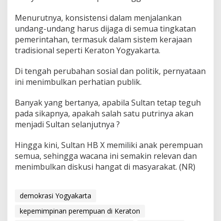
Menurutnya, konsistensi dalam menjalankan
undang-undang harus dijaga di semua tingkatan
pemerintahan, termasuk dalam sistem kerajaan
tradisional seperti Keraton Yogyakarta.
Di tengah perubahan sosial dan politik, pernyataan
ini menimbulkan perhatian publik.
Banyak yang bertanya, apabila Sultan tetap teguh
pada sikapnya, apakah salah satu putrinya akan
menjadi Sultan selanjutnya ?
Hingga kini, Sultan HB X memiliki anak perempuan
semua, sehingga wacana ini semakin relevan dan
menimbulkan diskusi hangat di masyarakat. (NR)
demokrasi Yogyakarta
kepemimpinan perempuan di Keraton