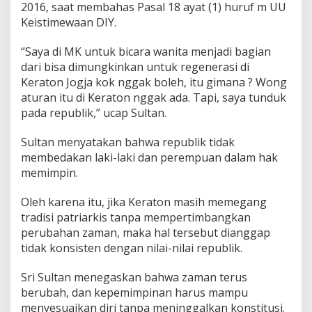
2016, saat membahas Pasal 18 ayat (1) huruf m UU
Keistimewaan DIY.
“Saya di MK untuk bicara wanita menjadi bagian
dari bisa dimungkinkan untuk regenerasi di
Keraton Jogja kok nggak boleh, itu gimana ? Wong
aturan itu di Keraton nggak ada. Tapi, saya tunduk
pada republik,” ucap Sultan.
Sultan menyatakan bahwa republik tidak
membedakan laki-laki dan perempuan dalam hak
memimpin.
Oleh karena itu, jika Keraton masih memegang
tradisi patriarkis tanpa mempertimbangkan
perubahan zaman, maka hal tersebut dianggap
tidak konsisten dengan nilai-nilai republik.
Sri Sultan menegaskan bahwa zaman terus
berubah, dan kepemimpinan harus mampu
menyesuaikan diri tanpa meninggalkan konstitusi.