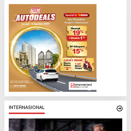
INTERNASIONAL