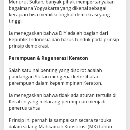
Menurut Sultan, banyak pihak mempertanyakan
bagaimana Yogyakarta yang dikenal sebagai
kerajaan bisa memiliki tingkat demokrasi yang
tinggi.
Ia menegaskan bahwa DIY adalah bagian dari
Republik Indonesia dan harus tunduk pada prinsip-
prinsip demokrasi.
Perempuan & Regenerasi Keraton
Salah satu hal penting yang disorot adalah
pandangan Sultan mengenai keterlibatan
perempuan dalam kepemimpinan Keraton.
Ia menegaskan bahwa tidak ada aturan tertulis di
Keraton yang melarang perempuan menjadi
penerus tahta.
Prinsip ini pernah ia sampaikan secara terbuka
dalam sidang Mahkamah Konstitusi (MK) tahun