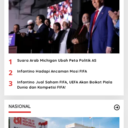
1
Suara Arab Michigan Ubah Peta Politik AS
2
Infantino Hadapi Ancaman Mosi FIFA
3
Infantino Jual Saham FIFA, UEFA Akan Boikot Piala
Dunia dan Kompetisi FIFA!
NASIONAL