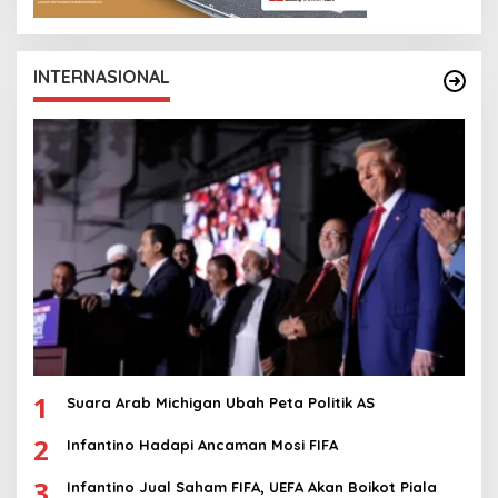
INTERNASIONAL
1
Suara Arab Michigan Ubah Peta Politik AS
2
Infantino Hadapi Ancaman Mosi FIFA
3
Infantino Jual Saham FIFA, UEFA Akan Boikot Piala