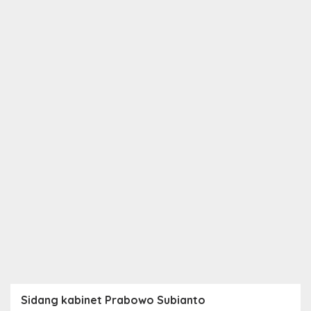
Sidang kabinet Prabowo Subianto