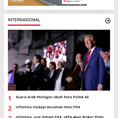
INTERNASIONAL
1
Suara Arab Michigan Ubah Peta Politik AS
2
Infantino Hadapi Ancaman Mosi FIFA
Infantino Jual Saham FIFA, UEFA Akan Boikot Piala