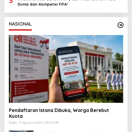
3
Dunia dan Kompetisi FIFA!
NASIONAL
Pendaftaran Istana Dibuka, Warga Berebut
Kuota
Rabu, 5 Agustus 2026 | 09:13 WIB