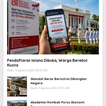
Pendaftaran Istana Dibuka, Warga Berebut
Kuota
Rabu, 5 Agustus 2026 | 09:13 WIB
Skandal Beras Bernutrisi Dibongkar
Negara
Senin, 3 Agustus 2026 | 10:11 WIB
Akademisi Rombak Poros Ekonomi