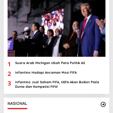
1
Suara Arab Michigan Ubah Peta Politik AS
2
Infantino Hadapi Ancaman Mosi FIFA
3
Infantino Jual Saham FIFA, UEFA Akan Boikot Piala
Dunia dan Kompetisi FIFA!
NASIONAL