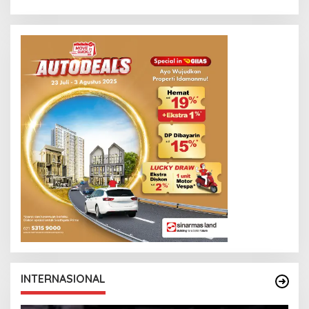
INTERNASIONAL