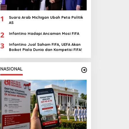
1
Suara Arab Michigan Ubah Peta Politik
AS
2
Infantino Hadapi Ancaman Mosi FIFA
3
Infantino Jual Saham FIFA, UEFA Akan
Boikot Piala Dunia dan Kompetisi FIFA!
NASIONAL