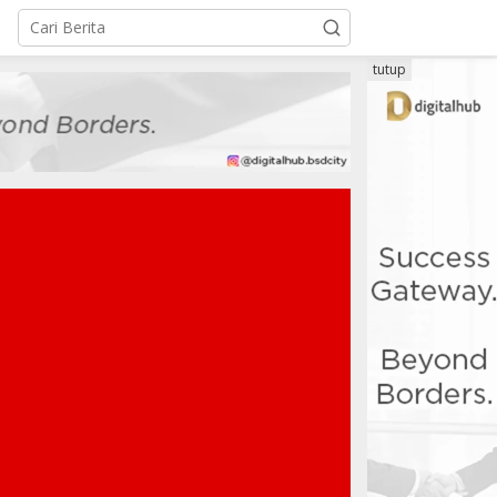
tutup