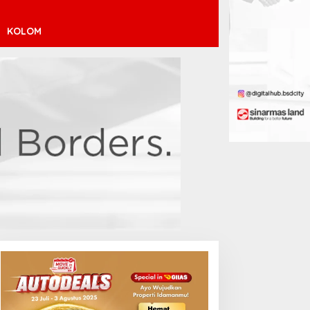
KOLOM