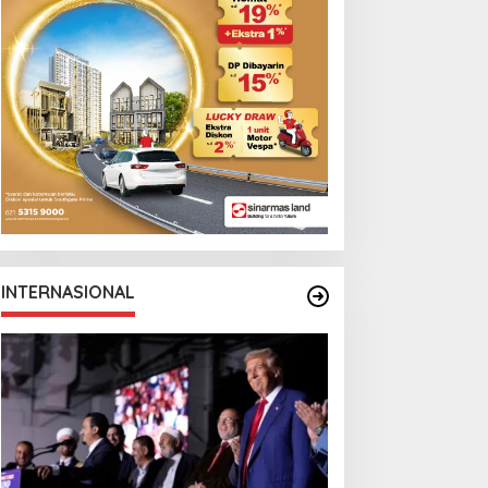
INTERNASIONAL