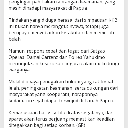
pengingat pahit akan tantangan keamanan, yang
masih dihadapi masyarakat di Papua.
Tindakan yang diduga berasal dari simpatisan KKB
ini bukan hanya merenggut nyawa, tetapi juga
berupaya menyebarkan ketakutan dan memecah
belah.
Namun, respons cepat dan tegas dari Satgas
Operasi Damai Cartenz dan Polres Yahukimo
menunjukkan keseriusan negara dalam melindungi
warganya.
Melalui upaya penegakan hukum yang tak kenal
lelah, peningkatan keamanan, serta dukungan dari
masyarakat yang kooperatif, harapannya
kedamaian sejati dapat terwujud di Tanah Papua.
Kemanusiaan harus selalu di atas segalanya, dan
aparat akan terus berjuang memastikan keadilan
ditegakkan bagi setiap korban. (GR)