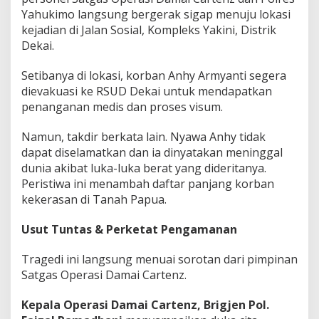
Yahukimo langsung bergerak sigap menuju lokasi
kejadian di Jalan Sosial, Kompleks Yakini, Distrik
Dekai.
Setibanya di lokasi, korban Anhy Armyanti segera
dievakuasi ke RSUD Dekai untuk mendapatkan
penanganan medis dan proses visum.
Namun, takdir berkata lain. Nyawa Anhy tidak
dapat diselamatkan dan ia dinyatakan meninggal
dunia akibat luka-luka berat yang dideritanya.
Peristiwa ini menambah daftar panjang korban
kekerasan di Tanah Papua.
Usut Tuntas & Perketat Pengamanan
Tragedi ini langsung menuai sorotan dari pimpinan
Satgas Operasi Damai Cartenz.
Kepala Operasi Damai Cartenz,
Brigjen Pol.