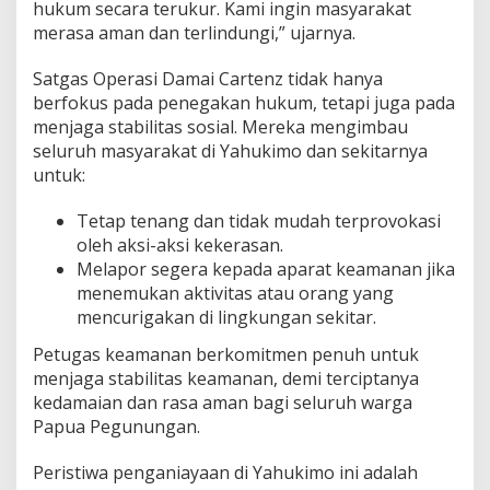
hukum secara terukur. Kami ingin masyarakat
merasa aman dan terlindungi,” ujarnya.
Satgas Operasi Damai Cartenz tidak hanya
berfokus pada penegakan hukum, tetapi juga pada
menjaga stabilitas sosial. Mereka mengimbau
seluruh masyarakat di Yahukimo dan sekitarnya
untuk:
Tetap tenang dan tidak mudah terprovokasi
oleh aksi-aksi kekerasan.
Melapor segera kepada aparat keamanan jika
menemukan aktivitas atau orang yang
mencurigakan di lingkungan sekitar.
Petugas keamanan berkomitmen penuh untuk
menjaga stabilitas keamanan, demi terciptanya
kedamaian dan rasa aman bagi seluruh warga
Papua Pegunungan.
Peristiwa penganiayaan di Yahukimo ini adalah