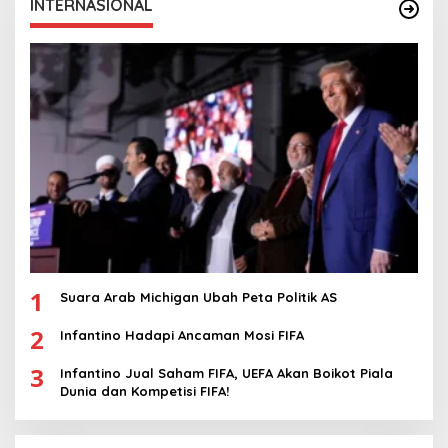
INTERNASIONAL
1
Suara Arab Michigan Ubah Peta Politik AS
2
Infantino Hadapi Ancaman Mosi FIFA
3
Infantino Jual Saham FIFA, UEFA Akan Boikot Piala
Dunia dan Kompetisi FIFA!