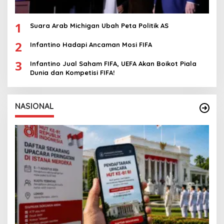
1
Suara Arab Michigan Ubah Peta Politik AS
2
Infantino Hadapi Ancaman Mosi FIFA
3
Infantino Jual Saham FIFA, UEFA Akan Boikot Piala
Dunia dan Kompetisi FIFA!
NASIONAL