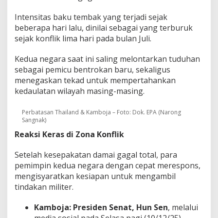
Intensitas baku tembak yang terjadi sejak
beberapa hari lalu, dinilai sebagai yang terburuk
sejak konflik lima hari pada bulan Juli.
Kedua negara saat ini saling melontarkan tuduhan
sebagai pemicu bentrokan baru, sekaligus
menegaskan tekad untuk mempertahankan
kedaulatan wilayah masing-masing.
Perbatasan Thailand & Kamboja – Foto: Dok. EPA (Narong
Sangnak)
Reaksi Keras di Zona Konflik
Setelah kesepakatan damai gagal total, para
pemimpin kedua negara dengan cepat merespons,
mengisyaratkan kesiapan untuk mengambil
tindakan militer.
Kamboja:
Presiden Senat, Hun Sen
, melalui