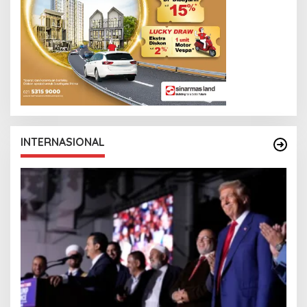
INTERNASIONAL