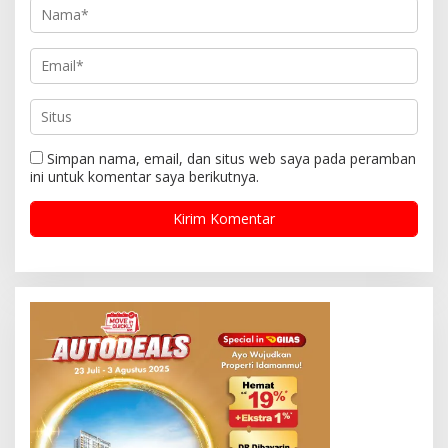
Simpan nama, email, dan situs web saya pada peramban
ini untuk komentar saya berikutnya.