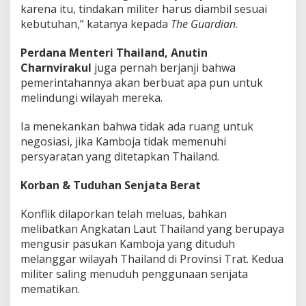
karena itu, tindakan militer harus diambil sesuai
kebutuhan,” katanya kepada
The Guardian
.
Perdana Menteri Thailand, Anutin
Charnvirakul
juga pernah berjanji bahwa
pemerintahannya akan berbuat apa pun untuk
melindungi wilayah mereka.
Ia menekankan bahwa tidak ada ruang untuk
negosiasi, jika Kamboja tidak memenuhi
persyaratan yang ditetapkan Thailand.
Korban & Tuduhan Senjata Berat
Konflik dilaporkan telah meluas, bahkan
melibatkan Angkatan Laut Thailand yang berupaya
mengusir pasukan Kamboja yang dituduh
melanggar wilayah Thailand di Provinsi Trat. Kedua
militer saling menuduh penggunaan senjata
mematikan.