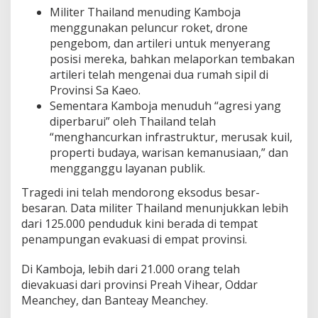
Militer Thailand menuding Kamboja
menggunakan peluncur roket, drone
pengebom, dan artileri untuk menyerang
posisi mereka, bahkan melaporkan tembakan
artileri telah mengenai dua rumah sipil di
Provinsi Sa Kaeo.
Sementara Kamboja menuduh “agresi yang
diperbarui” oleh Thailand telah
“menghancurkan infrastruktur, merusak kuil,
properti budaya, warisan kemanusiaan,” dan
mengganggu layanan publik.
Tragedi ini telah mendorong eksodus besar-
besaran. Data militer Thailand menunjukkan lebih
dari 125.000 penduduk kini berada di tempat
penampungan evakuasi di empat provinsi.
Di Kamboja, lebih dari 21.000 orang telah
dievakuasi dari provinsi Preah Vihear, Oddar
Meanchey, dan Banteay Meanchey.