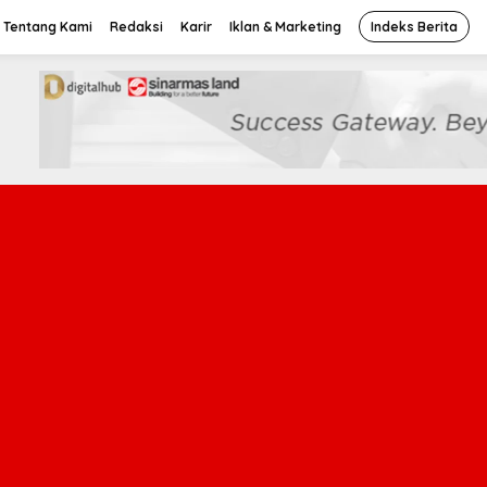
Tentang Kami
Redaksi
Karir
Iklan & Marketing
Indeks Berita