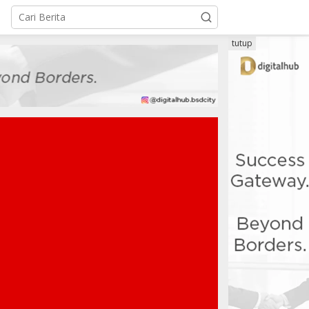
tutup