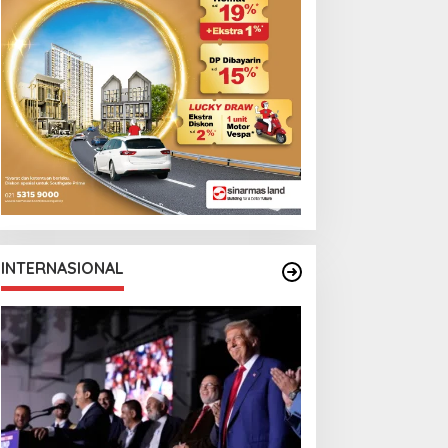
INTERNASIONAL