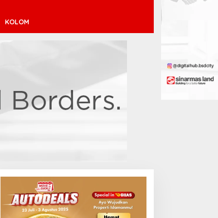
KOLOM