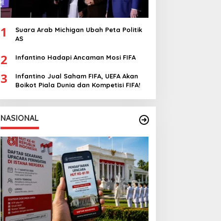
1
Suara Arab Michigan Ubah Peta Politik
AS
2
Infantino Hadapi Ancaman Mosi FIFA
3
Infantino Jual Saham FIFA, UEFA Akan
Boikot Piala Dunia dan Kompetisi FIFA!
NASIONAL