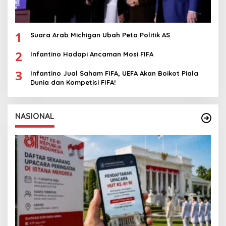
1
Suara Arab Michigan Ubah Peta Politik AS
2
Infantino Hadapi Ancaman Mosi FIFA
3
Infantino Jual Saham FIFA, UEFA Akan Boikot Piala
Dunia dan Kompetisi FIFA!
NASIONAL