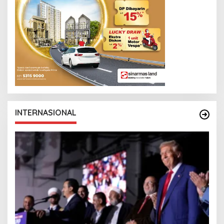
INTERNASIONAL