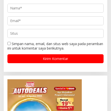
Simpan nama, email, dan situs web saya pada peramban
ini untuk komentar saya berikutnya.