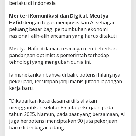
berlaku di Indonesia.
Menteri Komunikasi dan Digital, Meutya
Hafid
dengan tegas memposisikan AI sebagai
peluang besar bagi pertumbuhan ekonomi
nasional, alih-alih ancaman yang harus ditakuti.
Meutya Hafid di laman resminya membeberkan
pandangan optimistis pemerintah terhadap
teknologi yang mengubah dunia ini.
Ia menekankan bahwa di balik potensi hilangnya
pekerjaan, tersimpan janji manis jutaan lapangan
kerja baru.
“Dikabarkan kecerdasan artifisial akan
menggantikan sekitar 85 juta pekerjaan pada
tahun 2025. Namun, pada saat yang bersamaan, AI
juga berpotensi menciptakan 90 juta pekerjaan
baru di berbagai bidang.