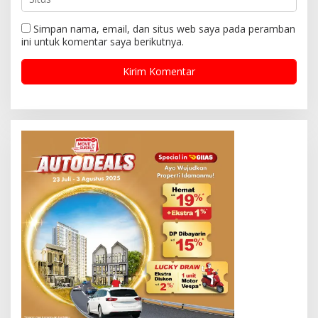
Simpan nama, email, dan situs web saya pada peramban
ini untuk komentar saya berikutnya.