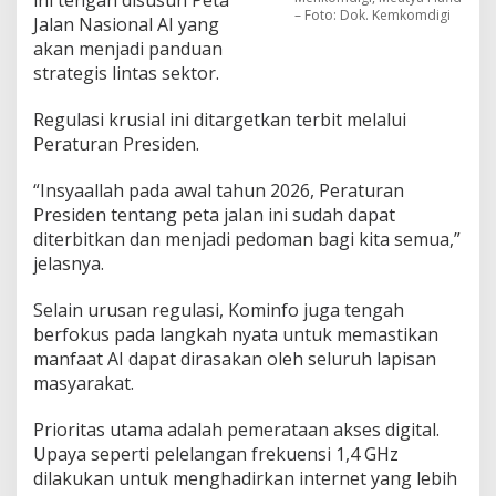
– Foto: Dok. Kemkomdigi
Jalan Nasional AI yang
akan menjadi panduan
strategis lintas sektor.
Regulasi krusial ini ditargetkan terbit melalui
Peraturan Presiden.
“Insyaallah pada awal tahun 2026, Peraturan
Presiden tentang peta jalan ini sudah dapat
diterbitkan dan menjadi pedoman bagi kita semua,”
jelasnya.
Selain urusan regulasi, Kominfo juga tengah
berfokus pada langkah nyata untuk memastikan
manfaat AI dapat dirasakan oleh seluruh lapisan
masyarakat.
Prioritas utama adalah pemerataan akses digital.
Upaya seperti pelelangan frekuensi 1,4 GHz
dilakukan untuk menghadirkan internet yang lebih