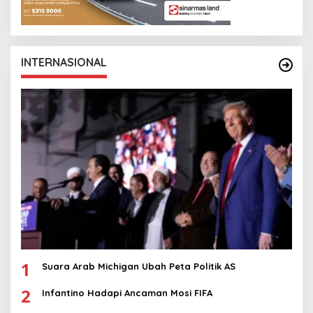
INTERNASIONAL
1
Suara Arab Michigan Ubah Peta Politik AS
2
Infantino Hadapi Ancaman Mosi FIFA