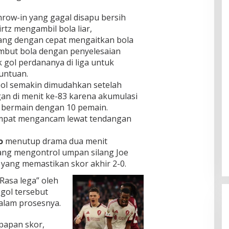
hrow-in yang gagal disapu bersih
tz mengambil bola liar,
ng dengan cepat mengaitkan bola
but bola dengan penyelesaian
k gol perdananya di liga untuk
untuan.
ol semakin dimudahkan setelah
gan di menit ke-83 karena akumulasi
 bermain dengan 10 pemain.
mpat mengancam lewat tendangan
o
menutup drama dua menit
ang mengontrol umpan silang Joe
ang memastikan skor akhir 2-0.
Rasa lega” oleh
 gol tersebut
dalam prosesnya.
papan skor,