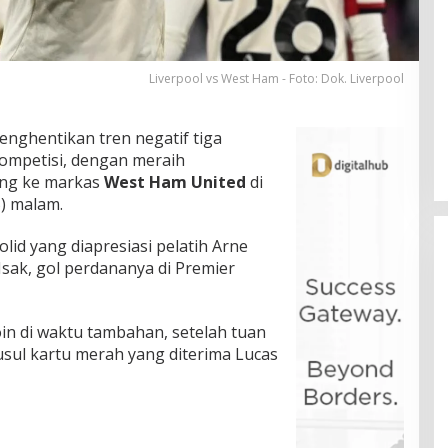
Liverpool vs West Ham - Foto: Dok. Liverpool
enghentikan tren negatif tiga
ompetisi, dengan meraih
ang ke markas
West Ham United
di
) malam.
id yang diapresiasi pelatih Arne
Isak, gol perdananya di Premier
n di waktu tambahan, setelah tuan
ul kartu merah yang diterima Lucas