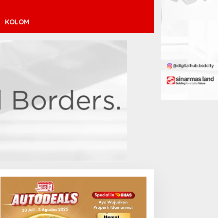
KOLOM