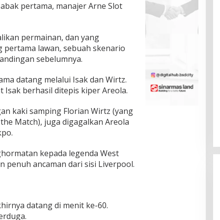
babak pertama, manajer Arne Slot
likan permainan, dan yang
ng pertama lawan, sebuah skenario
tandingan sebelumnya.
ama datang melalui Isak dan Wirtz.
Isak berhasil ditepis kiper Areola.
an kaki samping Florian Wirtz (yang
the Match), juga digagalkan Areola
kpo.
ghormatan kepada legenda West
n penuh ancaman dari sisi Liverpool.
irnya datang di menit ke-60.
terduga.