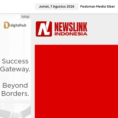
L
e
Jumat, 7 Agustus 2026
Pedoman Media Siber
w
a
tutup
t
i
k
e
k
o
n
t
e
n