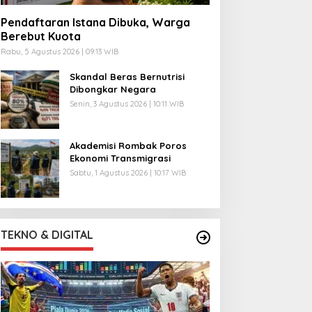
Pendaftaran Istana Dibuka, Warga
Berebut Kuota
Rabu, 5 Agustus 2026 | 09:13 WIB
Skandal Beras Bernutrisi
Dibongkar Negara
Senin, 3 Agustus 2026 | 10:11 WIB
Akademisi Rombak Poros
Ekonomi Transmigrasi
Sabtu, 1 Agustus 2026 | 10:17 WIB
TEKNO & DIGITAL