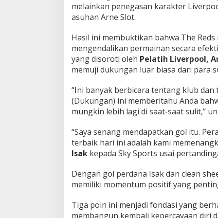
melainkan penegasan karakter Liverpoo
asuhan Arne Slot.
Hasil ini membuktikan bahwa The Red
mengendalikan permainan secara efektif 
yang disoroti oleh
Pelatih Liverpool, A
memuji dukungan luar biasa dari para s
“Ini banyak berbicara tentang klub dan
(Dukungan) ini memberitahu Anda bahwa 
mungkin lebih lagi di saat-saat sulit,” u
“Saya senang mendapatkan gol itu. Per
terbaik hari ini adalah kami memenang
Isak
kepada Sky Sports usai pertanding
Dengan gol perdana Isak dan clean sheet
memiliki momentum positif yang pentin
Tiga poin ini menjadi fondasi yang ber
membangun kembali kepercayaan diri da