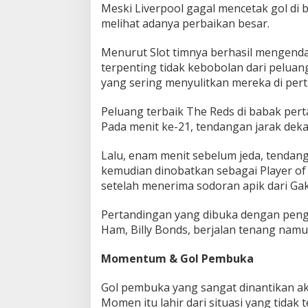
Meski Liverpool gagal mencetak gol di 
V
melihat adanya perbaikan besar.
i
t
a
Menurut Slot timnya berhasil mengenda
l
terpenting tidak kebobolan dari pelua
L
yang sering menyulitkan mereka di per
i
v
Peluang terbaik The Reds di babak pert
e
r
Pada menit ke-21, tendangan jarak dekat 
p
o
Lalu, enam menit sebelum jeda, tendang
o
kemudian dinobatkan sebagai Player of 
l
setelah menerima sodoran apik dari Ga
!
Pertandingan yang dibuka dengan pen
Ham, Billy Bonds, berjalan tenang namu
Momentum & Gol Pembuka
Gol pembuka yang sangat dinantikan akh
Momen itu lahir dari situasi yang tidak 