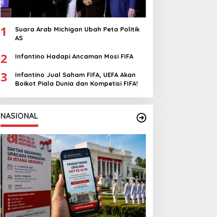
1
Suara Arab Michigan Ubah Peta Politik
AS
2
Infantino Hadapi Ancaman Mosi FIFA
3
Infantino Jual Saham FIFA, UEFA Akan
Boikot Piala Dunia dan Kompetisi FIFA!
NASIONAL