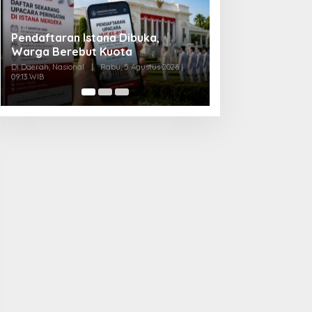
Skandal Beras Bernutrisi
Akademisi Romb
Dibongkar Negara
Transmigrasi
Di Daerah, Nasional
|
Senin, 3 Agustus 2026 | 10:11
Di Daerah, Nasional
|
WIB
10:17 WIB