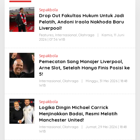
Sepakbola
Drop Out Fakultas Hukum Untuk Jadi
Pelatih, Andoni Iraola Nakhoda Baru
Liverpool!
Features
,
Internasional
,
Olahraga
|
Kamis, 11 Juni
2026 | 07:56 WIB
O
L
E
H
Sepakbola
H
Pemecatan Sang Manajer Liverpool,
E
N
Arne Slot, Setelah Hanya Finis Posisi ke
D
5!
R
A
Internasional
,
Olahraga
|
Minggu, 31 Mei 2026 | 18:48
N
WIB
O
E
L
W
E
S
H
L
Sepakbola
H
I
Logika Dingin Michael Carrick
E
N
N
Menjinakkan Badai, Resmi Melatih
K
D
Manchester United!
R
A
Internasional
,
Olahraga
|
Jumat, 29 Mei 2026 | 18:48
N
WIB
O
E
L
W