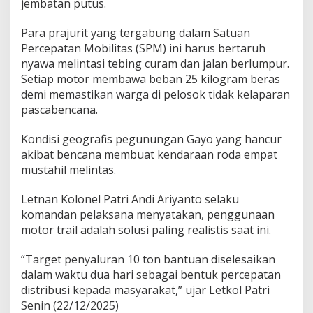
jembatan putus.
Para prajurit yang tergabung dalam Satuan
Percepatan Mobilitas (SPM) ini harus bertaruh
nyawa melintasi tebing curam dan jalan berlumpur.
Setiap motor membawa beban 25 kilogram beras
demi memastikan warga di pelosok tidak kelaparan
pascabencana.
Kondisi geografis pegunungan Gayo yang hancur
akibat bencana membuat kendaraan roda empat
mustahil melintas.
Letnan Kolonel Patri Andi Ariyanto selaku
komandan pelaksana menyatakan, penggunaan
motor trail adalah solusi paling realistis saat ini.
“Target penyaluran 10 ton bantuan diselesaikan
dalam waktu dua hari sebagai bentuk percepatan
distribusi kepada masyarakat,” ujar Letkol Patri
Senin (22/12/2025)