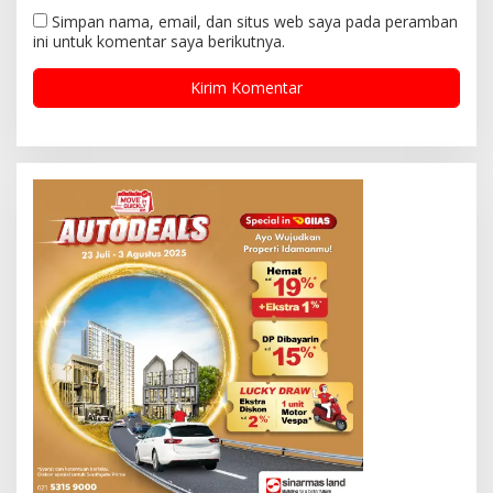
Simpan nama, email, dan situs web saya pada peramban
ini untuk komentar saya berikutnya.