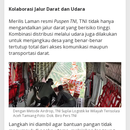
Kolaborasi Jalur Darat dan Udara
Merilis Laman resmi
Puspen TNI
, TNI tidak hanya
mengandalkan jalur darat yang berisiko tinggi.
Kombinasi distribusi melalui udara juga dilakukan
untuk menjangkau desa yang benar-benar
tertutup total dari akses komunikasi maupun
transportasi darat.
Dengan Metode Airdrop, TNI Suplai Logistik ke Wilayah Terisolasi
Aceh Tamiang-Foto: Dok. Biro Pers TNI
Langkah ini diambil agar bantuan pangan tidak