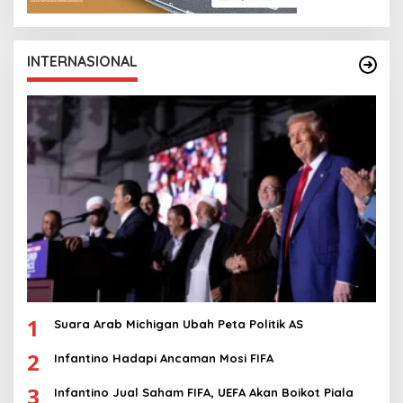
INTERNASIONAL
1
Suara Arab Michigan Ubah Peta Politik AS
2
Infantino Hadapi Ancaman Mosi FIFA
3
Infantino Jual Saham FIFA, UEFA Akan Boikot Piala