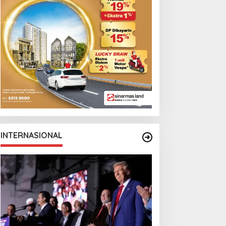
INTERNASIONAL