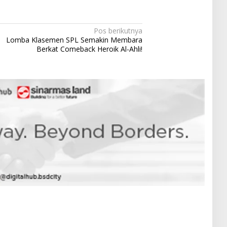
Pos berikutnya
Lomba Klasemen SPL Semakin Membara
Berkat Comeback Heroik Al-Ahli!