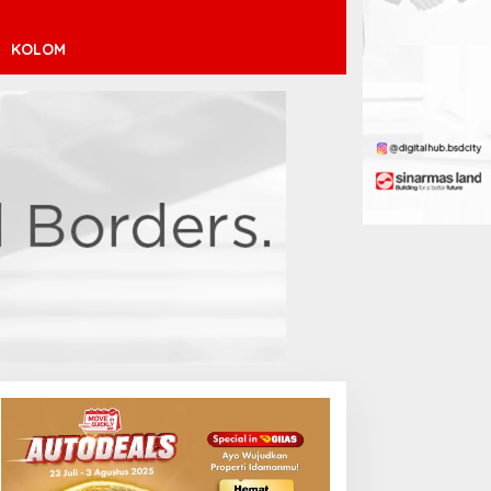
KOLOM