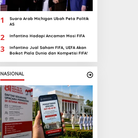
1
Suara Arab Michigan Ubah Peta Politik
AS
2
Infantino Hadapi Ancaman Mosi FIFA
3
Infantino Jual Saham FIFA, UEFA Akan
Boikot Piala Dunia dan Kompetisi FIFA!
NASIONAL