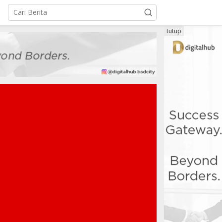
tutup