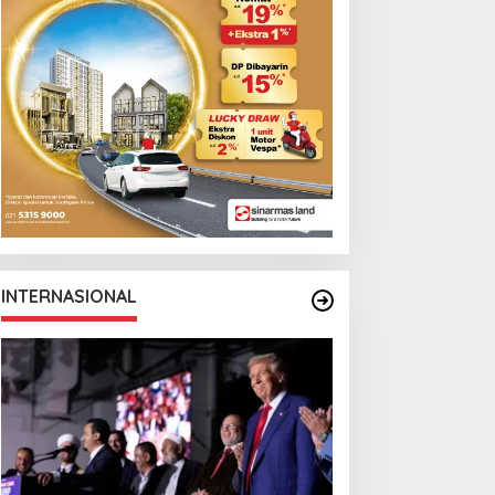
INTERNASIONAL