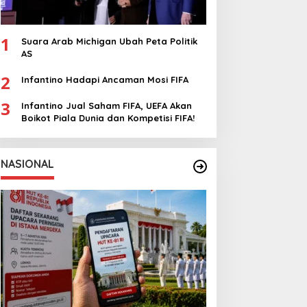
1
Suara Arab Michigan Ubah Peta Politik
AS
2
Infantino Hadapi Ancaman Mosi FIFA
3
Infantino Jual Saham FIFA, UEFA Akan
Boikot Piala Dunia dan Kompetisi FIFA!
NASIONAL