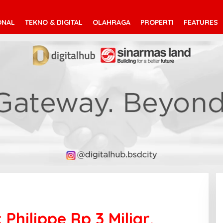
ONAL
TEKNO & DIGITAL
OLAHRAGA
PROPERTI
FEATURES
Philippe Rp 3 Miliar,