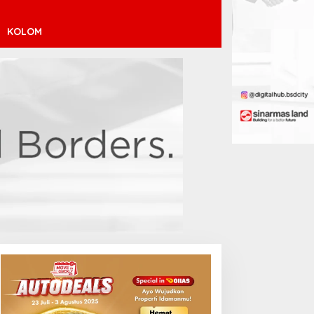
KOLOM