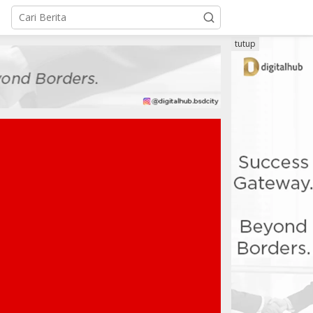
tutup