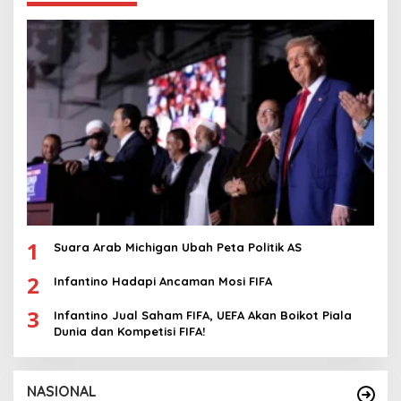
1
Suara Arab Michigan Ubah Peta Politik AS
2
Infantino Hadapi Ancaman Mosi FIFA
3
Infantino Jual Saham FIFA, UEFA Akan Boikot Piala
Dunia dan Kompetisi FIFA!
NASIONAL