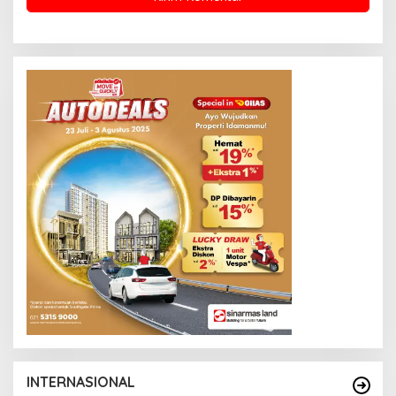
INTERNASIONAL