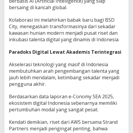
berbasis AI (Artificial Intelligence) yang siap
bersaing di kancah global.
Kolaborasi ini melahirkan babak baru bagi BSD
City, menegaskan transformasinya dari sekadar
kawasan hunian modern menjadi pusat riset dan
inkubasi talenta digital yang dinamis di Indonesia.
Paradoks Digital Lewat Akademis Terintegrasi
Akselerasi teknologi yang masif di Indonesia
membutuhkan arah pengembangan talenta yang
jauh lebih mendalam, ketimbang sekadar menjadi
pengguna akhir.
Berdasarkan data laporan e-Conomy SEA 2025,
ekosistem digital Indonesia sebenarnya memiliki
pertumbuhan modal yang sangat pesat.
Kendati demikian, riset dari AWS bersama Strand
Partners menjadi pengingat penting, bahwa