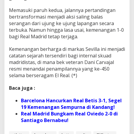
Memasuki paruh kedua, jalannya pertandingan
bertransformasi menjadi aksi saling balas
serangan dari ujung ke ujung lapangan secara
terbuka. Namun hingga lasa usai, kemenangan 1-0
bagi Real Madrid tetap terjaga.
Kemenangan berharga di markas Sevilla ini menjadi
catatan sejarah tersendiri bagi internal skuad
madridistas, di mana bek veteran Dani Carvajal
resmi menandai penampilannya yang ke-450
selama berseragam El Real. (*)
Baca juga :
Barcelona Hancurkan Real Betis 3-1, Segel
19 Kemenangan Sempurna di Kandang!
Real Madrid Bungkam Real Oviedo 2-0 di
Santiago Bernabeu!