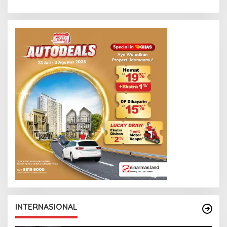
INTERNASIONAL