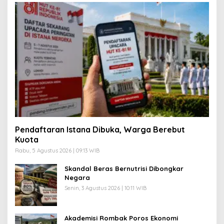
Pendaftaran Istana Dibuka, Warga Berebut
Kuota
Rabu, 5 Agustus 2026 | 09:13 WIB
Skandal Beras Bernutrisi Dibongkar
Negara
Senin, 3 Agustus 2026 | 10:11 WIB
Akademisi Rombak Poros Ekonomi