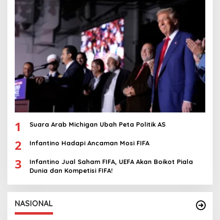
1
Suara Arab Michigan Ubah Peta Politik AS
2
Infantino Hadapi Ancaman Mosi FIFA
3
Infantino Jual Saham FIFA, UEFA Akan Boikot Piala
Dunia dan Kompetisi FIFA!
NASIONAL