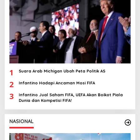
1
Suara Arab Michigan Ubah Peta Politik AS
2
Infantino Hadapi Ancaman Mosi FIFA
3
Infantino Jual Saham FIFA, UEFA Akan Boikot Piala
Dunia dan Kompetisi FIFA!
NASIONAL