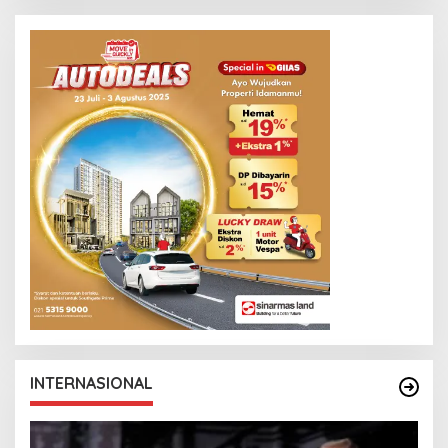
INTERNASIONAL