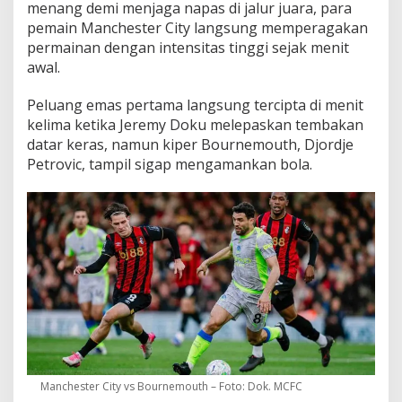
menang demi menjaga napas di jalur juara, para
pemain Manchester City langsung memperagakan
permainan dengan intensitas tinggi sejak menit
awal.
Peluang emas pertama langsung tercipta di menit
kelima ketika Jeremy Doku melepaskan tembakan
datar keras, namun kiper Bournemouth, Djordje
Petrovic, tampil sigap mengamankan bola.
Manchester City vs Bournemouth – Foto: Dok. MCFC