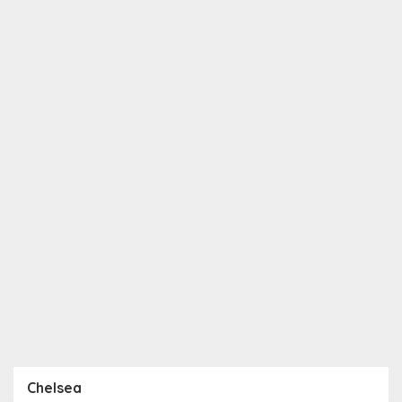
Chelsea