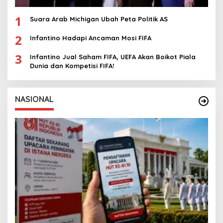
1
Suara Arab Michigan Ubah Peta Politik AS
2
Infantino Hadapi Ancaman Mosi FIFA
3
Infantino Jual Saham FIFA, UEFA Akan Boikot Piala
Dunia dan Kompetisi FIFA!
NASIONAL