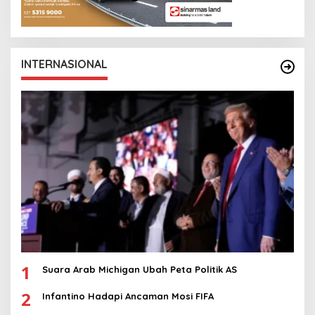
INTERNASIONAL
1
Suara Arab Michigan Ubah Peta Politik AS
2
Infantino Hadapi Ancaman Mosi FIFA