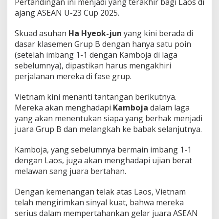
Pertandingan ini menjadi yang terakhir bagi Laos di
ajang ASEAN U-23 Cup 2025.
Skuad asuhan
Ha Hyeok-jun
yang kini berada di
dasar klasemen Grup B dengan hanya satu poin
(setelah imbang 1-1 dengan Kamboja di laga
sebelumnya), dipastikan harus mengakhiri
perjalanan mereka di fase grup.
Vietnam kini menanti tantangan berikutnya.
Mereka akan menghadapi
Kamboja
dalam laga
yang akan menentukan siapa yang berhak menjadi
juara Grup B dan melangkah ke babak selanjutnya.
Kamboja, yang sebelumnya bermain imbang 1-1
dengan Laos, juga akan menghadapi ujian berat
melawan sang juara bertahan.
Dengan kemenangan telak atas Laos, Vietnam
telah mengirimkan sinyal kuat, bahwa mereka
serius dalam mempertahankan gelar juara ASEAN