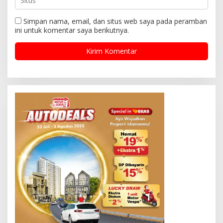
Simpan nama, email, dan situs web saya pada peramban
ini untuk komentar saya berikutnya.