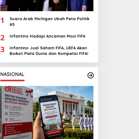
1
Suara Arab Michigan Ubah Peta Politik
AS
2
Infantino Hadapi Ancaman Mosi FIFA
3
Infantino Jual Saham FIFA, UEFA Akan
Boikot Piala Dunia dan Kompetisi FIFA!
NASIONAL