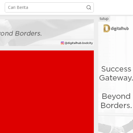
tutup