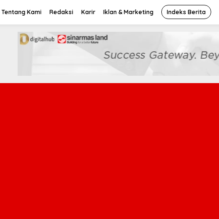
Tentang Kami
Redaksi
Karir
Iklan & Marketing
Indeks Berita