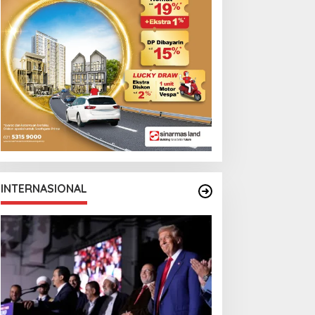
INTERNASIONAL