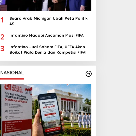
1
Suara Arab Michigan Ubah Peta Politik
AS
2
Infantino Hadapi Ancaman Mosi FIFA
3
Infantino Jual Saham FIFA, UEFA Akan
Boikot Piala Dunia dan Kompetisi FIFA!
NASIONAL