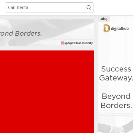
tutup