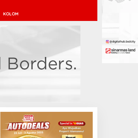
KOLOM