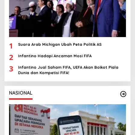
1
Suara Arab Michigan Ubah Peta Politik AS
2
Infantino Hadapi Ancaman Mosi FIFA
3
Infantino Jual Saham FIFA, UEFA Akan Boikot Piala
Dunia dan Kompetisi FIFA!
NASIONAL