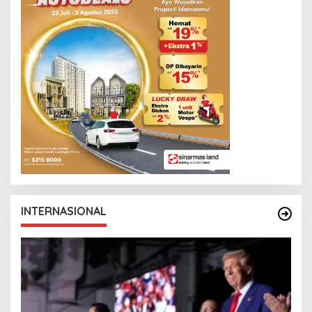
INTERNASIONAL