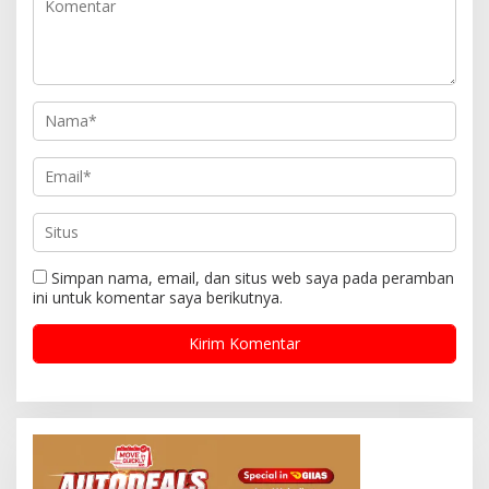
Simpan nama, email, dan situs web saya pada peramban
ini untuk komentar saya berikutnya.