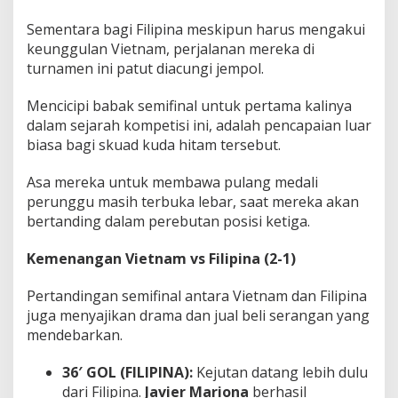
Sementara bagi Filipina meskipun harus mengakui
keunggulan Vietnam, perjalanan mereka di
turnamen ini patut diacungi jempol.
Mencicipi babak semifinal untuk pertama kalinya
dalam sejarah kompetisi ini, adalah pencapaian luar
biasa bagi skuad kuda hitam tersebut.
Asa mereka untuk membawa pulang medali
perunggu masih terbuka lebar, saat mereka akan
bertanding dalam perebutan posisi ketiga.
Kemenangan Vietnam vs Filipina (2-1)
Pertandingan semifinal antara Vietnam dan Filipina
juga menyajikan drama dan jual beli serangan yang
mendebarkan.
36′ GOL (FILIPINA):
Kejutan datang lebih dulu
dari Filipina.
Javier Mariona
berhasil