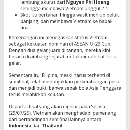
lambung akurat dari
Nguyen Phi Hoang
,
sehingga membawa Vietnam unggul 2-1.
Skot itu bertahan hingga wasit meniup peluit
panjang, dan membawa Vietnam ke babak
final.
Kemenangan ini menegaskan status Vietnam
sebagai kekuatan dominan di ASEAN U-23 Cup.
Dengan dua gelar juara di tangan, mereka kini
berada di ambang sejarah untuk meraih hat-trick
gelar.
Sementara itu, Filipina, meski harus terhenti di
semifinal, telah menunjukkan perkembangan pesat
dan menjadi bukti bahwa sepak bola Asia Tenggara
terus melahirkan kejutan.
Di partai final yang akan digelar pada Selasa
(29/07/25), Vietnam akan menghadapi pemenang
dari pertandingan semifinal lainnya antara
Indonesia
dan
Thailand
.